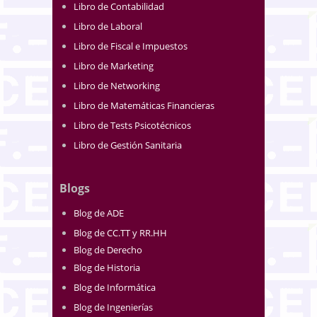
Libro de Contabilidad
Libro de Laboral
Libro de Fiscal e Impuestos
Libro de Marketing
Libro de Networking
Libro de Matemáticas Financieras
Libro de Tests Psicotécnicos
Libro de Gestión Sanitaria
Blogs
Blog de ADE
Blog de CC.TT y RR.HH
Blog de Derecho
Blog de Historia
Blog de Informática
Blog de Ingenierías