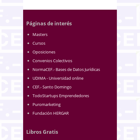
Páginas de interés
Masters
Cursos
Oposiciones
Convenios Colectivos
NormaCEF.- Bases de Datos Jurídicas
UDIMA - Universidad online
CEF.- Santo Domingo
TodoStartups Emprendedores
Puromarketing
Fundación HERGAR
Libros Gratis