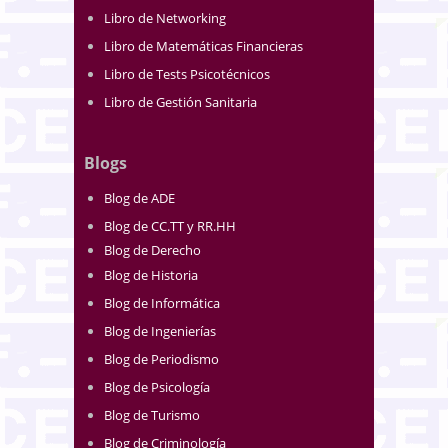
Libro de Networking
Libro de Matemáticas Financieras
Libro de Tests Psicotécnicos
Libro de Gestión Sanitaria
Blogs
Blog de ADE
Blog de CC.TT y RR.HH
Blog de Derecho
Blog de Historia
Blog de Informática
Blog de Ingenierías
Blog de Periodismo
Blog de Psicología
Blog de Turismo
Blog de Criminología