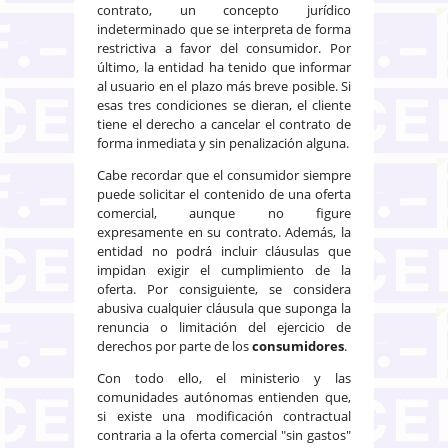
contrato, un concepto jurídico
indeterminado que se interpreta de forma
restrictiva a favor del consumidor. Por
último, la entidad ha tenido que informar
al usuario en el plazo más breve posible. Si
esas tres condiciones se dieran, el cliente
tiene el derecho a cancelar el contrato de
forma inmediata y sin penalización alguna.
Cabe recordar que el consumidor siempre
puede solicitar el contenido de una oferta
comercial, aunque no figure
expresamente en su contrato. Además, la
entidad no podrá incluir cláusulas que
impidan exigir el cumplimiento de la
oferta. Por consiguiente, se considera
abusiva cualquier cláusula que suponga la
renuncia o limitación del ejercicio de
derechos por parte de los
consumidores
.
Con todo ello, el ministerio y las
comunidades autónomas entienden que,
si existe una modificación contractual
contraria a la oferta comercial "sin gastos"