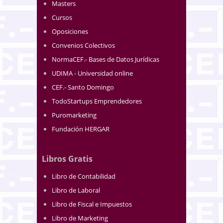
Masters
Cursos
Oposiciones
Convenios Colectivos
NormaCEF.- Bases de Datos Jurídicas
UDIMA - Universidad online
CEF.- Santo Domingo
TodoStartups Emprendedores
Puromarketing
Fundación HERGAR
Libros Gratis
Libro de Contabilidad
Libro de Laboral
Libro de Fiscal e Impuestos
Libro de Marketing