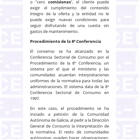
o "cero
comisiones
", el cliente puede
exigir el cumplimiento del contenido
íntegro de la oferta y la entidad no le
puede exigir nuevas condiciones para
seguir disfrutando de una cuesta sin
gastos de mantenimiento.
Procedimiento de la 8ª Conferencia
El consenso se ha alcanzado en la
Conferencia Sectorial de Consumo por el
Procedimiento de la 8ª Conferencia, un
sistema por el que el ministerio y las
comunidades acuerdan interpretaciones
uniformes de la normativa para todas las
administraciones. El sistema data de la 8ª
Conferencia Sectorial de Consumo en
1997.
En este caso, el procedimiento se ha
iniciado a petición de la Comunidad
Autónoma de Galicia, al pedir a la Dirección
General de Consumo la interpretación de
la normativa. El resto de comunidades
autónomas pueden hacer observaciones.