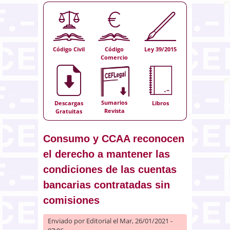
Código Civil
Código
Ley 39/2015
Comercio
Sumarios
Descargas
Libros
Revista
Gratuitas
Consumo y CCAA reconocen
el derecho a mantener las
condiciones de las cuentas
bancarias contratadas sin
comisiones
Enviado por
Editorial
el Mar, 26/01/2021 -