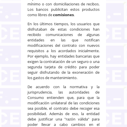
mínimo o con domiciliaciones de recibos.
Los bancos publicitan estos productos
como libres de
comisiones
.
En los últimos tiempos, los usuarios que
disfrutaban de estas condiciones han
recibido comunicaciones de algunas
entidades en las que notifican
modificaciones del contrato con nuevos
requisitos a los acordados inicialmente.
Por ejemplo, hay entidades bancarias que
exigen la contratación de un seguro o una
segunda tarjeta de crédito para poder
seguir disfrutando de la exoneración de
los gastos de mantenimiento.
De acuerdo con la normativa y la
jurisprudencia, las autoridades de
Consumo entienden que, para que la
modificación unilateral de las condiciones
sea posible, el contrato debe recoger esa
posibilidad. Además de eso, la entidad
debe justificar una "razón válida" para
poder llevar a cabo cambios en el