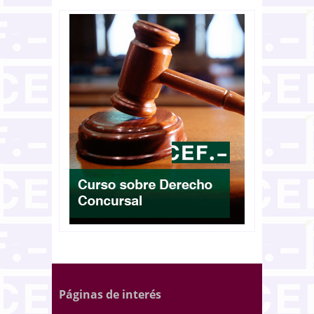
Páginas de interés