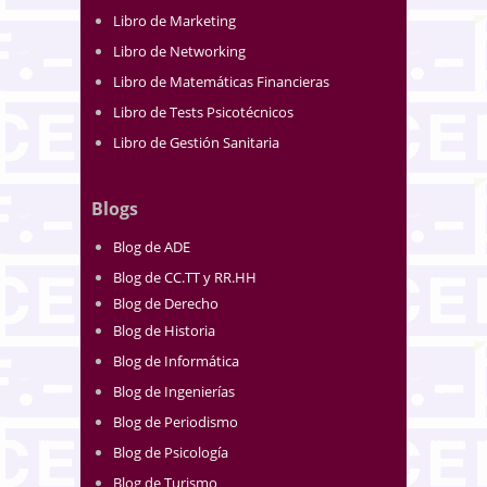
Libro de Marketing
Libro de Networking
Libro de Matemáticas Financieras
Libro de Tests Psicotécnicos
Libro de Gestión Sanitaria
Blogs
Blog de ADE
Blog de CC.TT y RR.HH
Blog de Derecho
Blog de Historia
Blog de Informática
Blog de Ingenierías
Blog de Periodismo
Blog de Psicología
Blog de Turismo