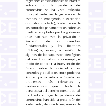
regímenes constitucionales de nuestro
entorno por la pandemia del
coronavirus se ha visto reflejada,
principalmente, en la generación de
estados de emergencia o excepción
(formales o de facto), la atenuación de
los controles parlamentarios sobre las
medidas adoptadas por los gobiernos
(que han supuesto la privación o
limitación de los derechos
fundamentales y las libertades
públicas) e, incluso, la revisión de
algunos de los supuestos ideológicos
del constitucionalismo (por ejemplo, el
modo de concebir la intervención del
Estado sobre la sociedad o los
controles y equilibrios entre poderes).
Por lo que se refiere a España, los
problemas más relevantes y
controvertidos que, desde la
perspectiva del derecho constitucional,
ha traído consigo la pandemia del
coronavirus han sido la preterición del
Parlamento, del que la suspensión de