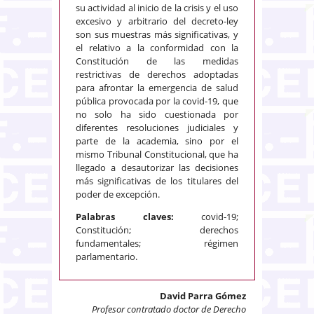
su actividad al inicio de la crisis y el uso
excesivo y arbitrario del decreto-ley
son sus muestras más significativas, y
el relativo a la conformidad con la
Constitución de las medidas
restrictivas de derechos adoptadas
para afrontar la emergencia de salud
pública provocada por la covid-19, que
no solo ha sido cuestionada por
diferentes resoluciones judiciales y
parte de la academia, sino por el
mismo Tribunal Constitucional, que ha
llegado a desautorizar las decisiones
más significativas de los titulares del
poder de excepción.
Palabras claves:
covid-19;
Constitución; derechos
fundamentales; régimen
parlamentario.
David Parra Gómez
Profesor contratado doctor de Derecho