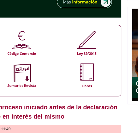
Código Comercio
Ley 39/2015
Sumarios Revista
Libros
proceso iniciado antes de la declaración
 en interés del mismo
- 11:49