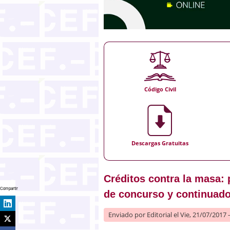
Código Civil
Descargas Gratuitas
Créditos contra la masa: 
Compartir
de concurso y continuado
Enviado por
Editorial
el Vie, 21/07/2017 