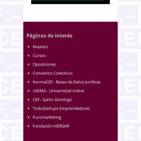
Páginas de interés
Masters
Cursos
Oposiciones
Convenios Colectivos
NormaCEF.- Bases de Datos Jurídicas
UDIMA - Universidad online
CEF.- Santo Domingo
TodoStartups Emprendedores
Puromarketing
Fundación HERGAR