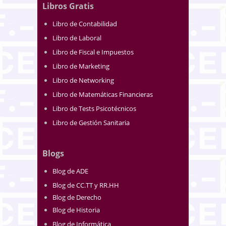
Libros Gratis
Libro de Contabilidad
Libro de Laboral
Libro de Fiscal e Impuestos
Libro de Marketing
Libro de Networking
Libro de Matemáticas Financieras
Libro de Tests Psicotécnicos
Libro de Gestión Sanitaria
Blogs
Blog de ADE
Blog de CC.TT y RR.HH
Blog de Derecho
Blog de Historia
Blog de Informática