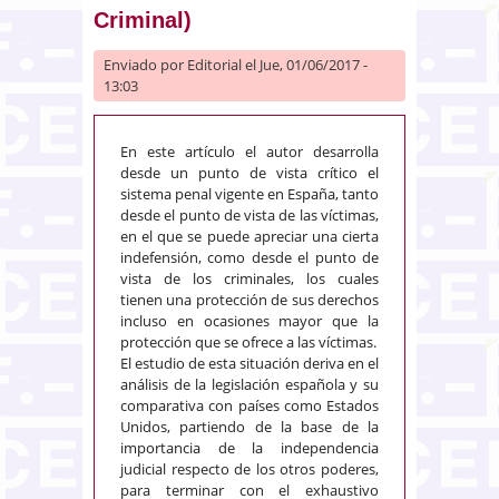
Criminal)
Enviado por
Editorial
el Jue, 01/06/2017 -
13:03
En este artículo el autor desarrolla
desde un punto de vista crítico el
sistema penal vigente en España, tanto
desde el punto de vista de las víctimas,
en el que se puede apreciar una cierta
indefensión, como desde el punto de
vista de los criminales, los cuales
tienen una protección de sus derechos
incluso en ocasiones mayor que la
protección que se ofrece a las víctimas.
El estudio de esta situación deriva en el
análisis de la legislación española y su
comparativa con países como Estados
Unidos, partiendo de la base de la
importancia de la independencia
judicial respecto de los otros poderes,
para terminar con el exhaustivo