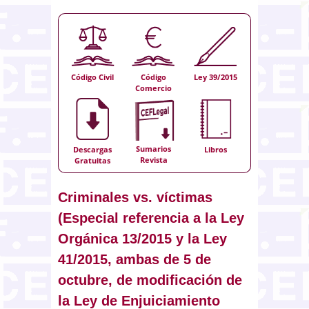
Código Civil
Código
Ley 39/2015
Comercio
Sumarios
Descargas
Libros
Revista
Gratuitas
Criminales vs. víctimas
(Especial referencia a la Ley
Orgánica 13/2015 y la Ley
41/2015, ambas de 5 de
octubre, de modificación de
la Ley de Enjuiciamiento