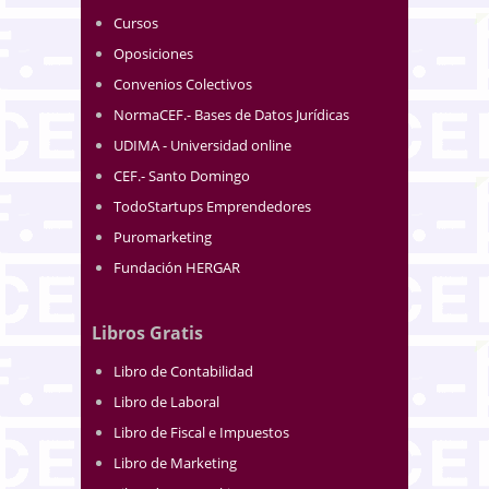
Cursos
Oposiciones
Convenios Colectivos
NormaCEF.- Bases de Datos Jurídicas
UDIMA - Universidad online
CEF.- Santo Domingo
TodoStartups Emprendedores
Puromarketing
Fundación HERGAR
Libros Gratis
Libro de Contabilidad
Libro de Laboral
Libro de Fiscal e Impuestos
Libro de Marketing