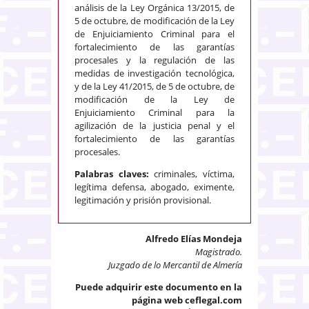
análisis de la Ley Orgánica 13/2015, de
5 de octubre, de modificación de la Ley
de Enjuiciamiento Criminal para el
fortalecimiento de las garantías
procesales y la regulación de las
medidas de investigación tecnológica,
y de la Ley 41/2015, de 5 de octubre, de
modificación de la Ley de
Enjuiciamiento Criminal para la
agilización de la justicia penal y el
fortalecimiento de las garantías
procesales.
Palabras claves:
criminales, víctima,
legítima defensa, abogado, eximente,
legitimación y prisión provisional.
Alfredo Elías Mondeja
Magistrado.
Juzgado de lo Mercantil de Almería
Puede adquirir este documento en la
página web ceflegal.com