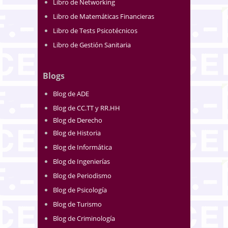
Libro de Networking
Libro de Matemáticas Financieras
Libro de Tests Psicotécnicos
Libro de Gestión Sanitaria
Blogs
Blog de ADE
Blog de CC.TT y RR.HH
Blog de Derecho
Blog de Historia
Blog de Informática
Blog de Ingenierías
Blog de Periodismo
Blog de Psicología
Blog de Turismo
Blog de Criminología