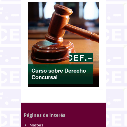
Páginas de interés
Masters