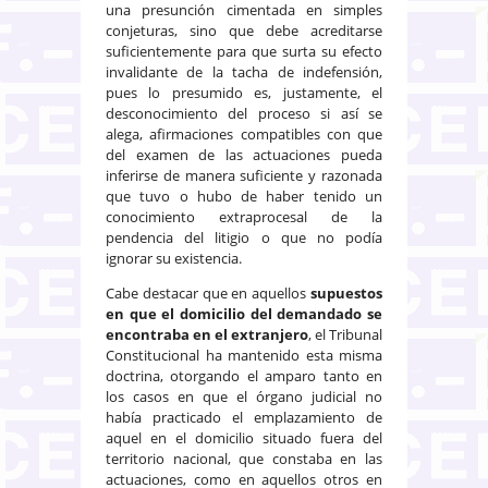
una presunción cimentada en simples
conjeturas, sino que debe acreditarse
suficientemente para que surta su efecto
invalidante de la tacha de indefensión,
pues lo presumido es, justamente, el
desconocimiento del proceso si así se
alega, afirmaciones compatibles con que
del examen de las actuaciones pueda
inferirse de manera suficiente y razonada
que tuvo o hubo de haber tenido un
conocimiento extraprocesal de la
pendencia del litigio o que no podía
ignorar su existencia.
Cabe destacar que en aquellos
supuestos
en que el domicilio del demandado se
encontraba en el extranjero
, el Tribunal
Constitucional ha mantenido esta misma
doctrina, otorgando el amparo tanto en
los casos en que el órgano judicial no
había practicado el emplazamiento de
aquel en el domicilio situado fuera del
territorio nacional, que constaba en las
actuaciones, como en aquellos otros en