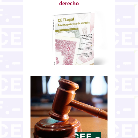
derecho