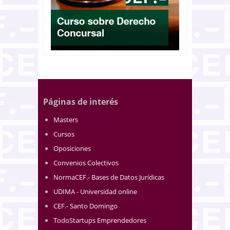
Páginas de interés
Masters
Cursos
Oposiciones
Convenios Colectivos
NormaCEF.- Bases de Datos Jurídicas
UDIMA - Universidad online
CEF.- Santo Domingo
TodoStartups Emprendedores