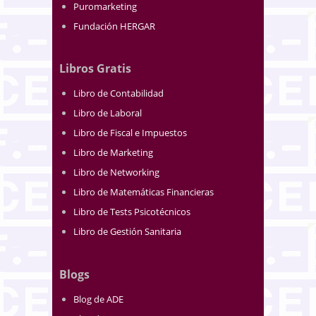
Puromarketing
Fundación HERGAR
Libros Gratis
Libro de Contabilidad
Libro de Laboral
Libro de Fiscal e Impuestos
Libro de Marketing
Libro de Networking
Libro de Matemáticas Financieras
Libro de Tests Psicotécnicos
Libro de Gestión Sanitaria
Blogs
Blog de ADE