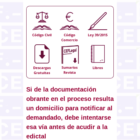
Código Civil
Código
Ley 39/2015
Comercio
Sumarios
Descargas
Libros
Revista
Gratuitas
Si de la documentación
obrante en el proceso resulta
un domicilio para notificar al
demandado, debe intentarse
esa vía antes de acudir a la
edictal