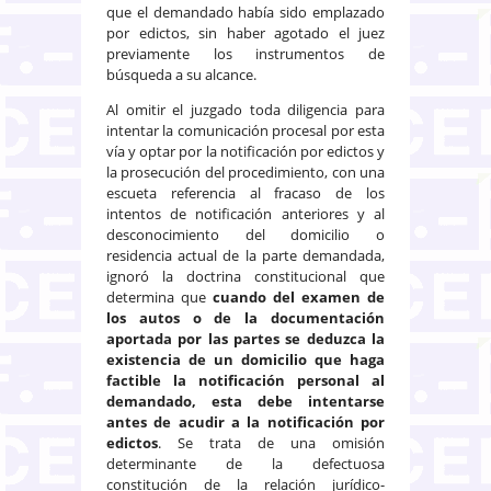
que el demandado había sido emplazado
por edictos, sin haber agotado el juez
previamente los instrumentos de
búsqueda a su alcance.
Al omitir el juzgado toda diligencia para
intentar la comunicación procesal por esta
vía y optar por la notificación por edictos y
la prosecución del procedimiento, con una
escueta referencia al fracaso de los
intentos de notificación anteriores y al
desconocimiento del domicilio o
residencia actual de la parte demandada,
ignoró la doctrina constitucional que
determina que
cuando del examen de
los autos o de la documentación
aportada por las partes se deduzca la
existencia de un domicilio que haga
factible la notificación personal al
demandado, esta debe intentarse
antes de acudir a la notificación por
edictos
. Se trata de una omisión
determinante de la defectuosa
constitución de la relación jurídico-