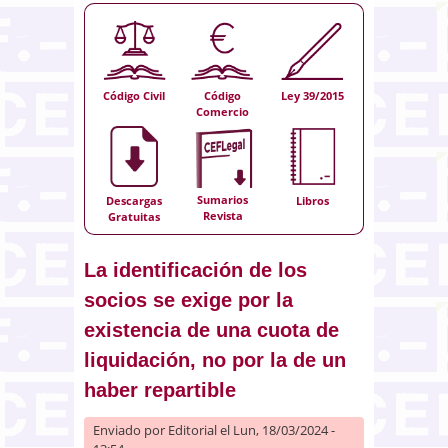
Código Civil
Código
Ley 39/2015
Comercio
Sumarios
Descargas
Libros
Revista
Gratuitas
La identificación de los
socios se exige por la
existencia de una cuota de
liquidación, no por la de un
haber repartible
Enviado por
Editorial
el Lun, 18/03/2024 -