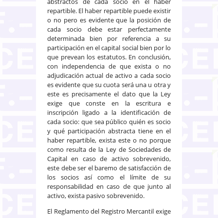
abstractos de cada socio en el haber
repartible. El haber repartible puede existir
o no pero es evidente que la posición de
cada socio debe estar perfectamente
determinada bien por referencia a su
participación en el capital social bien por lo
que prevean los estatutos. En conclusión,
con independencia de que exista o no
adjudicación actual de activo a cada socio
es evidente que su cuota será una u otra y
este es precisamente el dato que la Ley
exige que conste en la escritura e
inscripción ligado a la identificación de
cada socio: que sea público quién es socio
y qué participación abstracta tiene en el
haber repartible, exista este o no porque
como resulta de la Ley de Sociedades de
Capital en caso de activo sobrevenido,
este debe ser el baremo de satisfacción de
los socios así como el límite de su
responsabilidad en caso de que junto al
activo, exista pasivo sobrevenido.
El Reglamento del Registro Mercantil exige