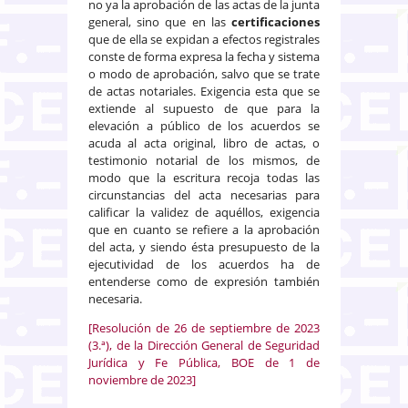
no ya la aprobación de las actas de la junta
general, sino que en las
certificaciones
que de ella se expidan a efectos registrales
conste de forma expresa la fecha y sistema
o modo de aprobación, salvo que se trate
de actas notariales. Exigencia esta que se
extiende al supuesto de que para la
elevación a público de los acuerdos se
acuda al acta original, libro de actas, o
testimonio notarial de los mismos, de
modo que la escritura recoja todas las
circunstancias del acta necesarias para
calificar la validez de aquéllos, exigencia
que en cuanto se refiere a la aprobación
del acta, y siendo ésta presupuesto de la
ejecutividad de los acuerdos ha de
entenderse como de expresión también
necesaria.
[Resolución de 26 de septiembre de 2023
(3.ª), de la Dirección General de Seguridad
Jurídica y Fe Pública, BOE de 1 de
noviembre de 2023]