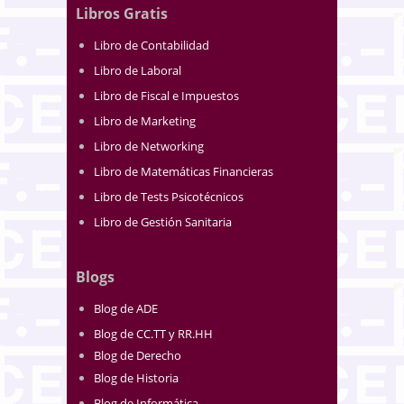
Libros Gratis
Libro de Contabilidad
Libro de Laboral
Libro de Fiscal e Impuestos
Libro de Marketing
Libro de Networking
Libro de Matemáticas Financieras
Libro de Tests Psicotécnicos
Libro de Gestión Sanitaria
Blogs
Blog de ADE
Blog de CC.TT y RR.HH
Blog de Derecho
Blog de Historia
Blog de Informática