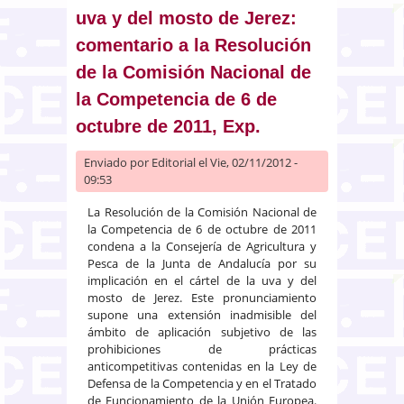
uva y del mosto de Jerez:
comentario a la Resolución
de la Comisión Nacional de
la Competencia de 6 de
octubre de 2011, Exp.
Enviado por
Editorial
el Vie, 02/11/2012 -
09:53
La Resolución de la Comisión Nacional de
la Competencia de 6 de octubre de 2011
condena a la Consejería de Agricultura y
Pesca de la Junta de Andalucía por su
implicación en el cártel de la uva y del
mosto de Jerez. Este pronunciamiento
supone una extensión inadmisible del
ámbito de aplicación subjetivo de las
prohibiciones de prácticas
anticompetitivas contenidas en la Ley de
Defensa de la Competencia y en el Tratado
de Funcionamiento de la Unión Europea.