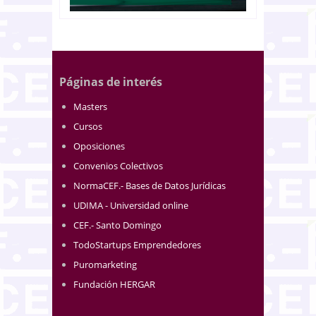
Páginas de interés
Masters
Cursos
Oposiciones
Convenios Colectivos
NormaCEF.- Bases de Datos Jurídicas
UDIMA - Universidad online
CEF.- Santo Domingo
TodoStartups Emprendedores
Puromarketing
Fundación HERGAR