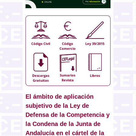
Código Civil
Código
Ley 39/2015
Comercio
Sumarios
Descargas
Libros
Revista
Gratuitas
El ámbito de aplicación
subjetivo de la Ley de
Defensa de la Competencia y
la Condena de la Junta de
Andalucía en el cártel de la