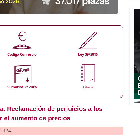
Código Comercio
Ley 39/2015
Sumarios Revista
Libros
a. Reclamación de perjuicios a los
r el aumento de precios
- 11:34