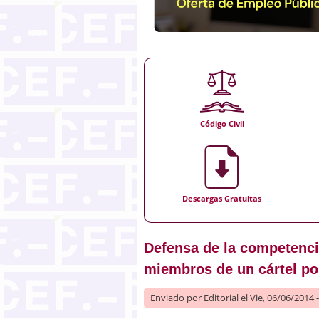
Código Civil
Descargas Gratuitas
Defensa de la competenci
miembros de un cártel po
Enviado por
Editorial
el Vie, 06/06/2014 