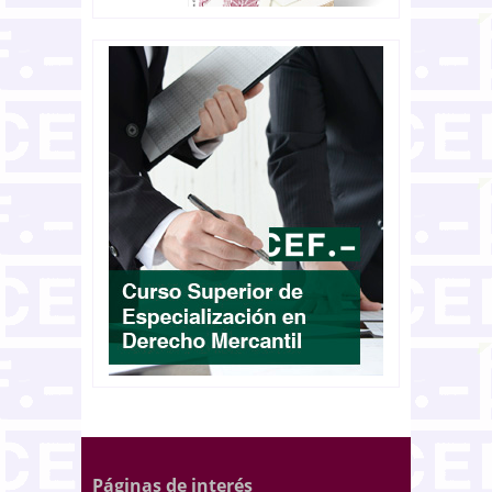
Páginas de interés