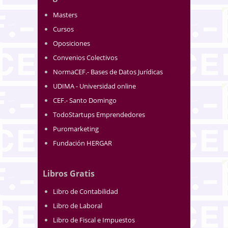
Masters
Cursos
Oposiciones
Convenios Colectivos
NormaCEF.- Bases de Datos Jurídicas
UDIMA - Universidad online
CEF.- Santo Domingo
TodoStartups Emprendedores
Puromarketing
Fundación HERGAR
Libros Gratis
Libro de Contabilidad
Libro de Laboral
Libro de Fiscal e Impuestos