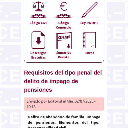
Código Civil
Código
Ley 39/2015
Comercio
Sumarios
Descargas
Libros
Revista
Gratuitas
Requisitos del tipo penal del
delito de impago de
pensiones
Enviado por
Editorial
el Mié, 02/07/2025 -
10:18
Delito de abandono de familia. Impago
de pensiones. Elementos del tipo.
Responsabilidad civil.