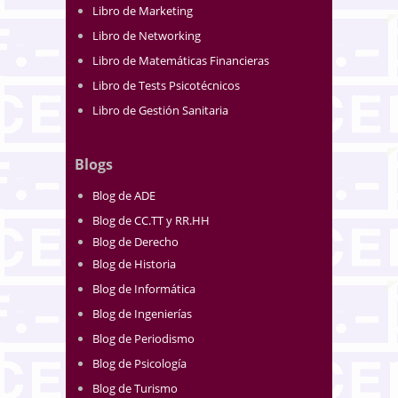
Libro de Marketing
Libro de Networking
Libro de Matemáticas Financieras
Libro de Tests Psicotécnicos
Libro de Gestión Sanitaria
Blogs
Blog de ADE
Blog de CC.TT y RR.HH
Blog de Derecho
Blog de Historia
Blog de Informática
Blog de Ingenierías
Blog de Periodismo
Blog de Psicología
Blog de Turismo