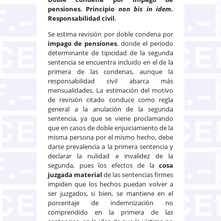
pensiones.
Principio
non bis in idem.
Responsabilidad civil.
Se estima revisión por doble condena por
impago de pensiones
, donde el periodo
determinante de tipicidad de la segunda
sentencia se encuentra incluido en el de la
primera de las condenas, aunque la
responsabilidad civil abarca más
mensualidades. La estimación del motivo
de revisión citado conduce como regla
general a la anulación de la segunda
sentencia, ya que se viene proclamando
que en casos de doble enjuiciamiento de la
misma persona por el mismo hecho, debe
darse prevalencia a la primera sentencia y
declarar la nulidad e invalidez de la
segunda, pues los efectos de la
cosa
juzgada material
de las sentencias firmes
impiden que los hechos puedan volver a
ser juzgados, si bien, se mantiene en el
porcentaje de indemnización no
comprendido en la primera de las