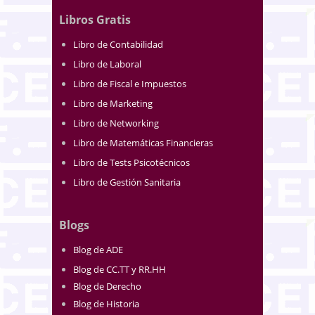
Libros Gratis
Libro de Contabilidad
Libro de Laboral
Libro de Fiscal e Impuestos
Libro de Marketing
Libro de Networking
Libro de Matemáticas Financieras
Libro de Tests Psicotécnicos
Libro de Gestión Sanitaria
Blogs
Blog de ADE
Blog de CC.TT y RR.HH
Blog de Derecho
Blog de Historia