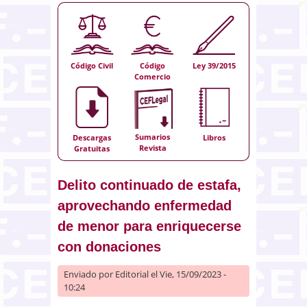
Código Civil
Código
Ley 39/2015
Comercio
Sumarios
Descargas
Libros
Revista
Gratuitas
Delito continuado de estafa,
aprovechando enfermedad
de menor para enriquecerse
con donaciones
Enviado por
Editorial
el Vie, 15/09/2023 -
10:24