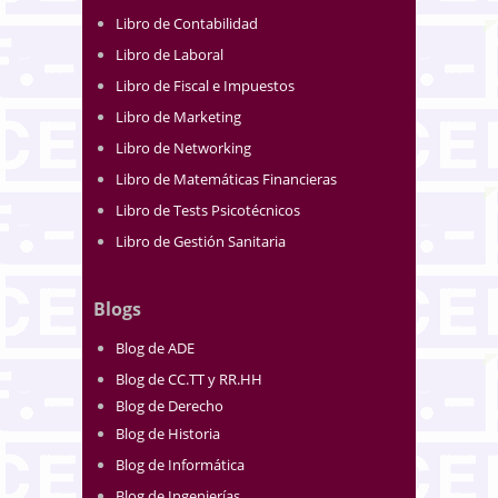
Libro de Contabilidad
Libro de Laboral
Libro de Fiscal e Impuestos
Libro de Marketing
Libro de Networking
Libro de Matemáticas Financieras
Libro de Tests Psicotécnicos
Libro de Gestión Sanitaria
Blogs
Blog de ADE
Blog de CC.TT y RR.HH
Blog de Derecho
Blog de Historia
Blog de Informática
Blog de Ingenierías