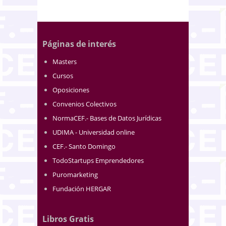
Páginas de interés
Masters
Cursos
Oposiciones
Convenios Colectivos
NormaCEF.- Bases de Datos Jurídicas
UDIMA - Universidad online
CEF.- Santo Domingo
TodoStartups Emprendedores
Puromarketing
Fundación HERGAR
Libros Gratis