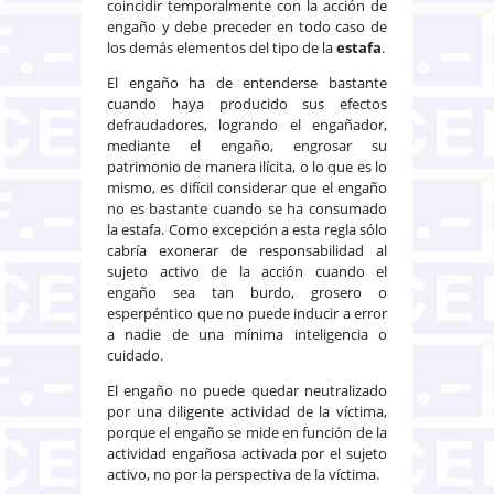
coincidir temporalmente con la acción de
engaño y debe preceder en todo caso de
los demás elementos del tipo de la
estafa
.
El engaño ha de entenderse bastante
cuando haya producido sus efectos
defraudadores, logrando el engañador,
mediante el engaño, engrosar su
patrimonio de manera ilícita, o lo que es lo
mismo, es difícil considerar que el engaño
no es bastante cuando se ha consumado
la estafa. Como excepción a esta regla sólo
cabría exonerar de responsabilidad al
sujeto activo de la acción cuando el
engaño sea tan burdo, grosero o
esperpéntico que no puede inducir a error
a nadie de una mínima inteligencia o
cuidado.
El engaño no puede quedar neutralizado
por una diligente actividad de la víctima,
porque el engaño se mide en función de la
actividad engañosa activada por el sujeto
activo, no por la perspectiva de la víctima.