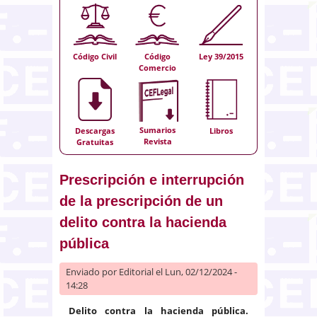
Código Civil
Código
Ley 39/2015
Comercio
Sumarios
Descargas
Libros
Revista
Gratuitas
Prescripción e interrupción
de la prescripción de un
delito contra la hacienda
pública
Enviado por
Editorial
el Lun, 02/12/2024 -
14:28
Delito contra la hacienda pública.