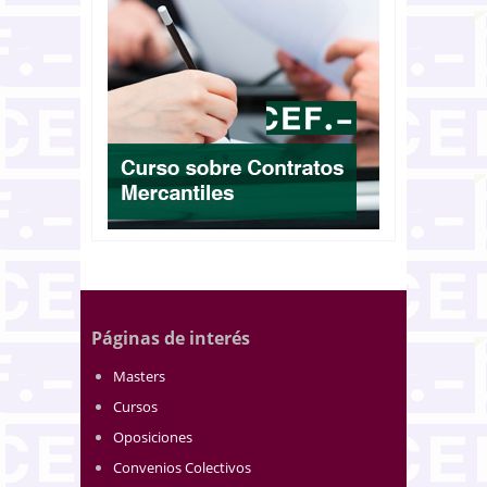
Páginas de interés
Masters
Cursos
Oposiciones
Convenios Colectivos