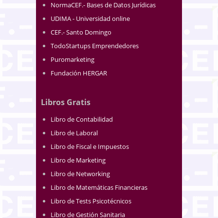
NormaCEF.- Bases de Datos Jurídicas
UDIMA - Universidad online
CEF.- Santo Domingo
TodoStartups Emprendedores
Puromarketing
Fundación HERGAR
Libros Gratis
Libro de Contabilidad
Libro de Laboral
Libro de Fiscal e Impuestos
Libro de Marketing
Libro de Networking
Libro de Matemáticas Financieras
Libro de Tests Psicotécnicos
Libro de Gestión Sanitaria