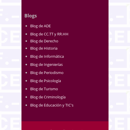
Blogs
Blog de ADE
Blog de CC.TT y RR.HH
Blog de Derecho
Blog de Historia
Blog de Informática
Blog de Ingenierías
Blog de Periodismo
Blog de Psicología
Blog de Turismo
Blog de Criminología
Blog de Educación y TIC's