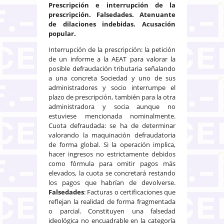
Prescripción e interrupción de la
prescripción. Falsedades. Atenuante
de dilaciones indebidas. Acusación
popular.
Interrupción de la prescripción: la petición
de un informe a la AEAT para valorar la
posible defraudación tributaria señalando
a una concreta Sociedad y uno de sus
administradores y socio interrumpe el
plazo de prescripción, también para la otra
administradora y socia aunque no
estuviese mencionada nominalmente.
Cuota defraudada: se ha de determinar
valorando la maquinación defraudatoria
de forma global. Si la operación implica,
hacer ingresos no estrictamente debidos
como fórmula para omitir pagos más
elevados, la cuota se concretará restando
los pagos que habrían de devolverse.
Falsedades
: Facturas o certificaciones que
reflejan la realidad de forma fragmentada
o parcial. Constituyen una falsedad
ideológica no encuadrable en la categoría