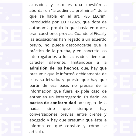
acusados, y esto es una cuestión a
abordar en "la audiencia preliminar", de la
que se habla en el art. 785 LECrim,
introducida por LO 1/2025, que dota de
autonomía propia lo que hasta entonces
eran cuestiones previas. Cuando el Fiscal y
las acusaciones han llegado a un acuerdo
previo, no puede desconocerse que la
práctica de la prueba, y en concreto los
interrogatorios a los acusados, tiene un
carácter diferente, limitándose a la
admisión de los hechos
, que, hay que
presumir que le informó debidamente de
ellos su letrado, y puesto que hay que
partir de esa base, no precisa de la
información que fuera exigible caso de
entrar en un interrogatorio. Es decir, los
pactos de conformidad
no surgen de la
nada, sino que siempre hay
conversaciones previas entre cliente y
abogado y hay que presumir que éste le
informa en qué consiste y cómo se
articula.