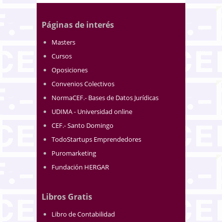
Páginas de interés
Masters
Cursos
Oposiciones
Convenios Colectivos
NormaCEF.- Bases de Datos Jurídicas
UDIMA - Universidad online
CEF.- Santo Domingo
TodoStartups Emprendedores
Puromarketing
Fundación HERGAR
Libros Gratis
Libro de Contabilidad