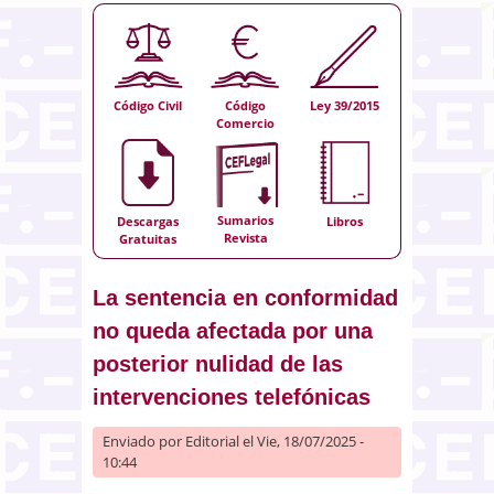
Código Civil
Código
Ley 39/2015
Comercio
Sumarios
Descargas
Libros
Revista
Gratuitas
La sentencia en conformidad
no queda afectada por una
posterior nulidad de las
intervenciones telefónicas
Enviado por
Editorial
el Vie, 18/07/2025 -
10:44