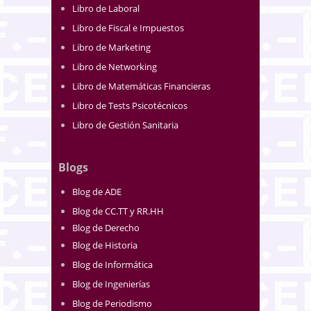
Libro de Laboral
Libro de Fiscal e Impuestos
Libro de Marketing
Libro de Networking
Libro de Matemáticas Financieras
Libro de Tests Psicotécnicos
Libro de Gestión Sanitaria
Blogs
Blog de ADE
Blog de CC.TT y RR.HH
Blog de Derecho
Blog de Historia
Blog de Informática
Blog de Ingenierías
Blog de Periodismo