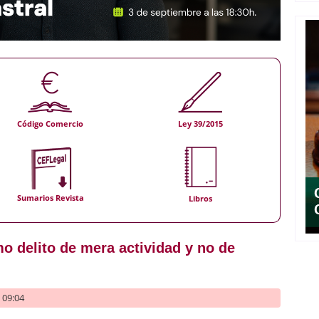
Código Comercio
Ley 39/2015
Sumarios Revista
Libros
o delito de mera actividad y no de
- 09:04