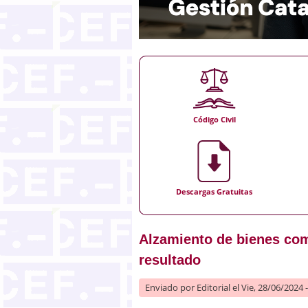
Código Civil
Descargas Gratuitas
Alzamiento de bienes com
resultado
Enviado por
Editorial
el Vie, 28/06/2024 