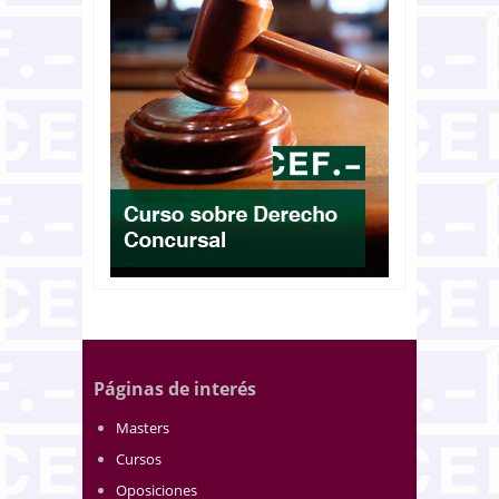
Páginas de interés
Masters
Cursos
Oposiciones