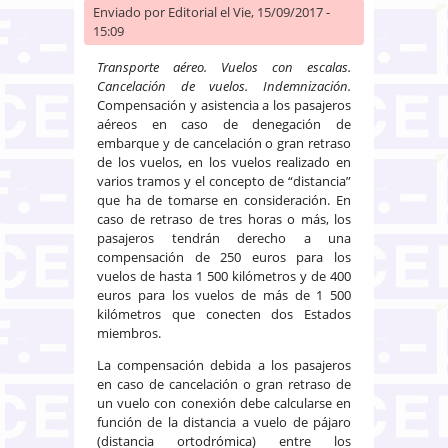
Enviado por
Editorial
el Vie, 15/09/2017 -
15:09
Transporte aéreo. Vuelos con escalas.
Cancelación de vuelos. Indemnización.
Compensación y asistencia a los pasajeros
aéreos en caso de denegación de
embarque y de cancelación o gran retraso
de los vuelos, en los vuelos realizado en
varios tramos y el concepto de “distancia”
que ha de tomarse en consideración. En
caso de retraso de tres horas o más, los
pasajeros tendrán derecho a una
compensación de 250 euros para los
vuelos de hasta 1 500 kilómetros y de 400
euros para los vuelos de más de 1 500
kilómetros que conecten dos Estados
miembros.
La compensación debida a los pasajeros
en caso de cancelación o gran retraso de
un vuelo con conexión debe calcularse en
función de la distancia a vuelo de pájaro
(distancia ortodrómica) entre los