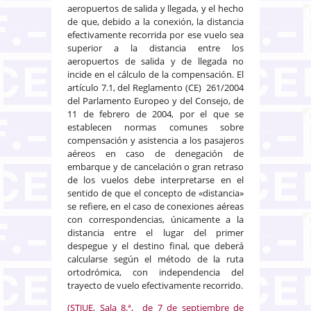
aeropuertos de salida y llegada, y el hecho
de que, debido a la conexión, la distancia
efectivamente recorrida por ese vuelo sea
superior a la distancia entre los
aeropuertos de salida y de llegada no
incide en el cálculo de la compensación. El
artículo 7.1, del Reglamento (CE) 261/2004
del Parlamento Europeo y del Consejo, de
11 de febrero de 2004, por el que se
establecen normas comunes sobre
compensación y asistencia a los pasajeros
aéreos en caso de denegación de
embarque y de cancelación o gran retraso
de los vuelos debe interpretarse en el
sentido de que el concepto de «distancia»
se refiere, en el caso de conexiones aéreas
con correspondencias, únicamente a la
distancia entre el lugar del primer
despegue y el destino final, que deberá
calcularse según el método de la ruta
ortodrómica, con independencia del
trayecto de vuelo efectivamente recorrido.
(STJUE, Sala 8.ª, de 7 de septiembre de