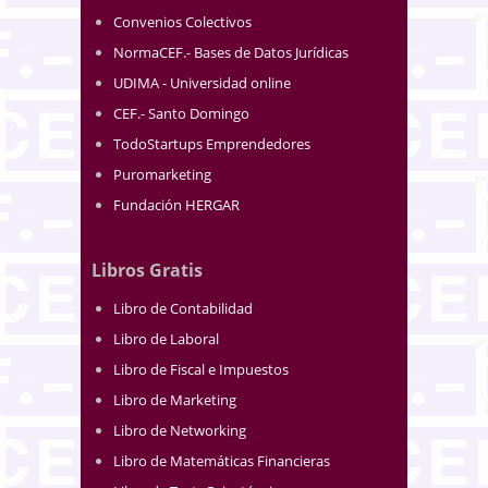
Convenios Colectivos
NormaCEF.- Bases de Datos Jurídicas
UDIMA - Universidad online
CEF.- Santo Domingo
TodoStartups Emprendedores
Puromarketing
Fundación HERGAR
Libros Gratis
Libro de Contabilidad
Libro de Laboral
Libro de Fiscal e Impuestos
Libro de Marketing
Libro de Networking
Libro de Matemáticas Financieras