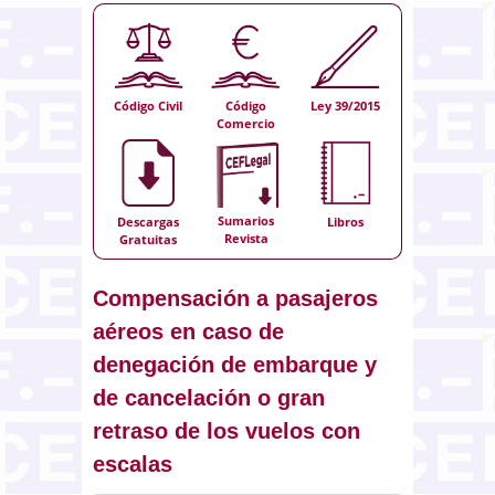
Código Civil
Código
Ley 39/2015
Comercio
Sumarios
Descargas
Libros
Revista
Gratuitas
Compensación a pasajeros
aéreos en caso de
denegación de embarque y
de cancelación o gran
retraso de los vuelos con
escalas