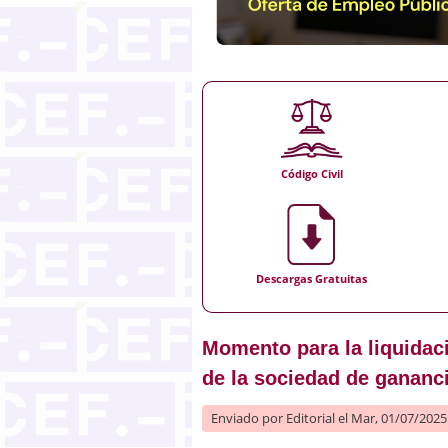
Código Civil
Descargas Gratuitas
Momento para la liquidac
de la sociedad de gananc
Enviado por
Editorial
el Mar, 01/07/2025 