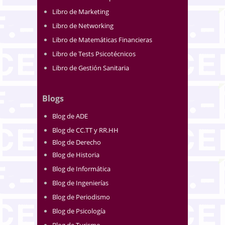
Libro de Marketing
Libro de Networking
Libro de Matemáticas Financieras
Libro de Tests Psicotécnicos
Libro de Gestión Sanitaria
Blogs
Blog de ADE
Blog de CC.TT y RR.HH
Blog de Derecho
Blog de Historia
Blog de Informática
Blog de Ingenierías
Blog de Periodismo
Blog de Psicología
Blog de Turismo