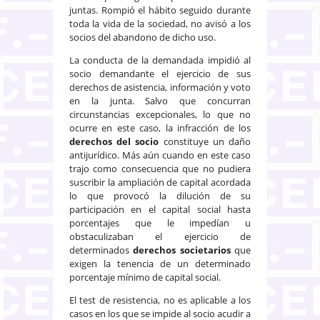
juntas. Rompió el hábito seguido durante
toda la vida de la sociedad, no avisó a los
socios del abandono de dicho uso.
La conducta de la demandada impidió al
socio demandante el ejercicio de sus
derechos de asistencia, información y voto
en la junta. Salvo que concurran
circunstancias excepcionales, lo que no
ocurre en este caso, la infracción de los
derechos del socio
constituye un daño
antijurídico. Más aún cuando en este caso
trajo como consecuencia que no pudiera
suscribir la ampliación de capital acordada
lo que provocó la dilución de su
participación en el capital social hasta
porcentajes que le impedían u
obstaculizaban el ejercicio de
determinados
derechos societarios
que
exigen la tenencia de un determinado
porcentaje mínimo de capital social.
El test de resistencia, no es aplicable a los
casos en los que se impide al socio acudir a