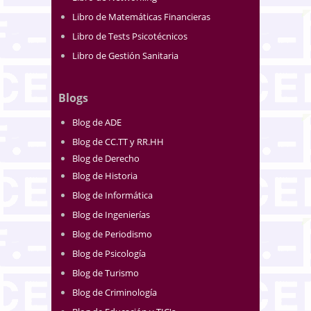
Libro de Matemáticas Financieras
Libro de Tests Psicotécnicos
Libro de Gestión Sanitaria
Blogs
Blog de ADE
Blog de CC.TT y RR.HH
Blog de Derecho
Blog de Historia
Blog de Informática
Blog de Ingenierías
Blog de Periodismo
Blog de Psicología
Blog de Turismo
Blog de Criminología