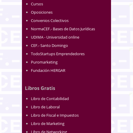
Cursos
Oposiciones
Convenios Colectivos
NormaCEF.- Bases de Datos Jurídicas
UDIMA - Universidad online
CEF.- Santo Domingo
TodoStartups Emprendedores
Puromarketing
Fundación HERGAR
Libros Gratis
Libro de Contabilidad
Libro de Laboral
Libro de Fiscal e Impuestos
Libro de Marketing
Libro de Networking