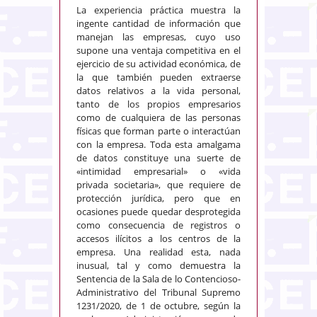
La experiencia práctica muestra la
ingente cantidad de información que
manejan las empresas, cuyo uso
supone una ventaja competitiva en el
ejercicio de su actividad económica, de
la que también pueden extraerse
datos relativos a la vida personal,
tanto de los propios empresarios
como de cualquiera de las personas
físicas que forman parte o interactúan
con la empresa. Toda esta amalgama
de datos constituye una suerte de
«intimidad empresarial» o «vida
privada societaria», que requiere de
protección jurídica, pero que en
ocasiones puede quedar desprotegida
como consecuencia de registros o
accesos ilícitos a los centros de la
empresa. Una realidad esta, nada
inusual, tal y como demuestra la
Sentencia de la Sala de lo Contencioso-
Administrativo del Tribunal Supremo
1231/2020, de 1 de octubre, según la