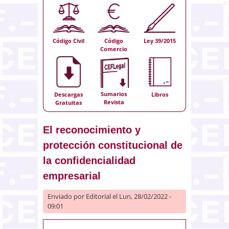
Código Civil
Código
Ley 39/2015
Comercio
Sumarios
Descargas
Libros
Revista
Gratuitas
El reconocimiento y
protección constitucional de
la confidencialidad
empresarial
Enviado por
Editorial
el Lun, 28/02/2022 -
09:01