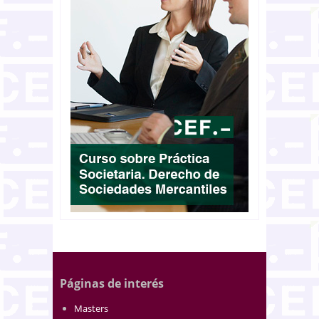
Páginas de interés
Masters