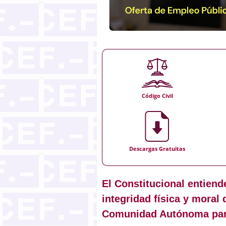
Código Civil
Descargas Gratuitas
El Constitucional entiend
integridad física y moral 
Comunidad Autónoma para