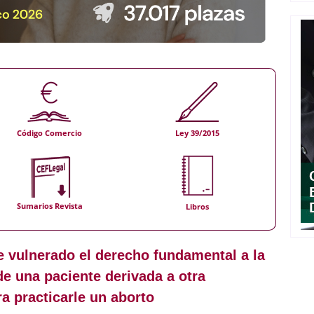
Código Comercio
Ley 39/2015
Sumarios Revista
Libros
e vulnerado el derecho fundamental a la
de una paciente derivada a otra
 practicarle un aborto