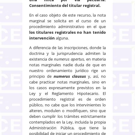
Consentimiento del titular registral.
En el caso objeto de este recurso, la nota
marginal se solicita en el curso de un
procedimiento administrativo en el que
los titulares registrales no han tenido
intervención
alguna.
A diferencia de las inscripciones, donde la
doctrina y la jurisprudencia admiten la
existencia de
numerus apertus,
en materia
notas marginales nadie duda de que en
nuestro ordenamiento jurídico rige un
principio de
numerus clausus
y, así, no
cabe practicar notas marginales, sino en
los casos expresamente previstos en la
Ley y el Reglamento Hipotecario. El
procedimiento registral es de orden
público, no cabe que los intervinientes lo
alteren, modulen o modifiquen, sino que
deben cumplir los trámites estrictamente
contemplados en la Ley, incluida la propia
Administración Pública, que tiene la
posibilidad de iniciar un procedimiento de