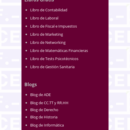
Libro de Contabilidad
Libro de Laboral
Libro de Fiscal e Impuestos
Libro de Marketing
Libro de Networking
Libro de Matemáticas Financieras
Libro de Tests Psicotécnicos
Libro de Gestión Sanitaria
Blogs
Blog de ADE
Blog de CC.TT y RR.HH
Blog de Derecho
Blog de Historia
Blog de Informática