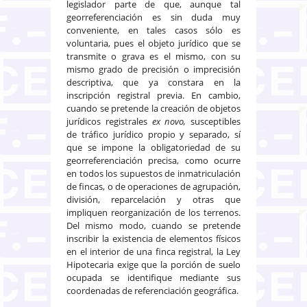
legislador parte de que, aunque tal
georreferenciación es sin duda muy
conveniente, en tales casos sólo es
voluntaria, pues el objeto jurídico que se
transmite o grava es el mismo, con su
mismo grado de precisión o imprecisión
descriptiva, que ya constara en la
inscripción registral previa. En cambio,
cuando se pretende la creación de objetos
jurídicos registrales
ex novo,
susceptibles
de tráfico jurídico propio y separado, sí
que se impone la obligatoriedad de su
georreferenciación precisa, como ocurre
en todos los supuestos de inmatriculación
de fincas, o de operaciones de agrupación,
división, reparcelación y otras que
impliquen reorganización de los terrenos.
Del mismo modo, cuando se pretende
inscribir la existencia de elementos físicos
en el interior de una finca registral, la Ley
Hipotecaria exige que la porción de suelo
ocupada se identifique mediante sus
coordenadas de referenciación geográfica.