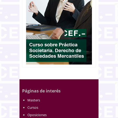
Páginas de interés
Masters
Cursos
Oposiciones