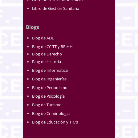
Libro de Gestión Sanitaria
Blogs
Blog de ADE
Blog de CC.TT y RR.HH
Blog de Derecho
Blog de Historia
Blog de Informática
Blog de Ingenierías
Blog de Periodismo
Blog de Psicología
Blog de Turismo
Blog de Criminología
Blog de Educación y TIC's