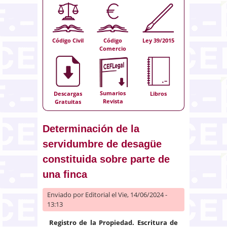
Código Civil
Código
Ley 39/2015
Comercio
Sumarios
Descargas
Libros
Revista
Gratuitas
Determinación de la
servidumbre de desagüe
constituida sobre parte de
una finca
Enviado por
Editorial
el Vie, 14/06/2024 -
13:13
Registro de la Propiedad. Escritura de