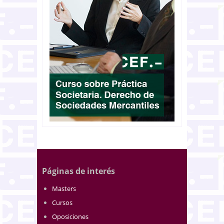
Páginas de interés
Masters
Cursos
Oposiciones