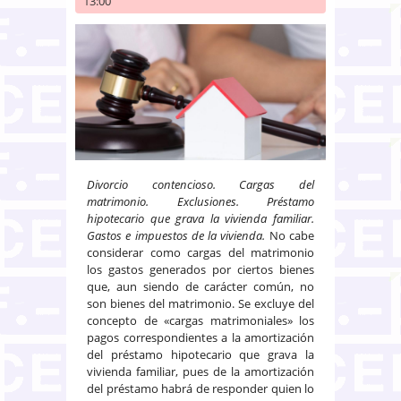
13:00
Divorcio contencioso. Cargas del
matrimonio. Exclusiones. Préstamo
hipotecario que grava la vivienda familiar.
Gastos e impuestos de la vivienda.
No cabe
considerar como cargas del matrimonio
los gastos generados por ciertos bienes
que, aun siendo de carácter común, no
son bienes del matrimonio. Se excluye del
concepto de «cargas matrimoniales» los
pagos correspondientes a la amortización
del préstamo hipotecario que grava la
vivienda familiar, pues de la amortización
del préstamo habrá de responder quien lo