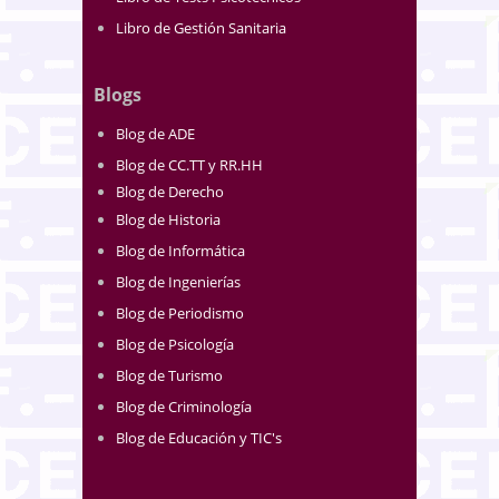
Libro de Gestión Sanitaria
Blogs
Blog de ADE
Blog de CC.TT y RR.HH
Blog de Derecho
Blog de Historia
Blog de Informática
Blog de Ingenierías
Blog de Periodismo
Blog de Psicología
Blog de Turismo
Blog de Criminología
Blog de Educación y TIC's