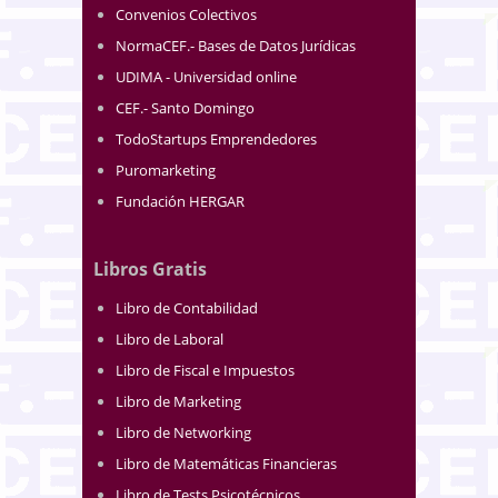
Convenios Colectivos
NormaCEF.- Bases de Datos Jurídicas
UDIMA - Universidad online
CEF.- Santo Domingo
TodoStartups Emprendedores
Puromarketing
Fundación HERGAR
Libros Gratis
Libro de Contabilidad
Libro de Laboral
Libro de Fiscal e Impuestos
Libro de Marketing
Libro de Networking
Libro de Matemáticas Financieras
Libro de Tests Psicotécnicos