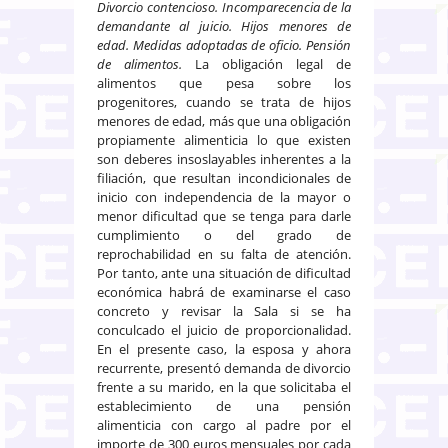
Divorcio contencioso. Incomparecencia de la
demandante al juicio. Hijos menores de
edad. Medidas adoptadas de oficio. Pensión
de alimentos.
La obligación legal de
alimentos que pesa sobre los
progenitores, cuando se trata de hijos
menores de edad, más que una obligación
propiamente alimenticia lo que existen
son deberes insoslayables inherentes a la
filiación, que resultan incondicionales de
inicio con independencia de la mayor o
menor dificultad que se tenga para darle
cumplimiento o del grado de
reprochabilidad en su falta de atención.
Por tanto, ante una situación de dificultad
económica habrá de examinarse el caso
concreto y revisar la Sala si se ha
conculcado el juicio de proporcionalidad.
En el presente caso, la esposa y ahora
recurrente, presentó demanda de divorcio
frente a su marido, en la que solicitaba el
establecimiento de una pensión
alimenticia con cargo al padre por el
importe de 300 euros mensuales por cada