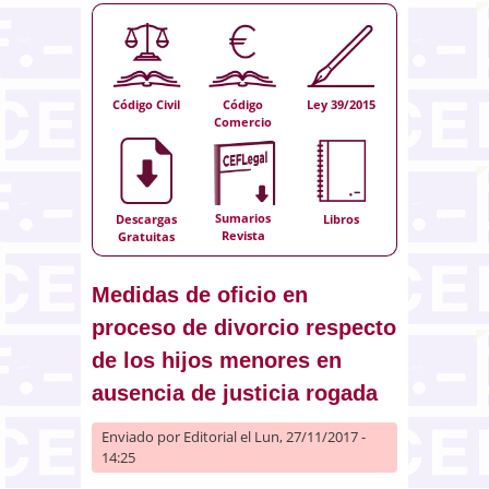
Código Civil
Código
Ley 39/2015
Comercio
Sumarios
Descargas
Libros
Revista
Gratuitas
Medidas de oficio en
proceso de divorcio respecto
de los hijos menores en
ausencia de justicia rogada
Enviado por
Editorial
el Lun, 27/11/2017 -
14:25