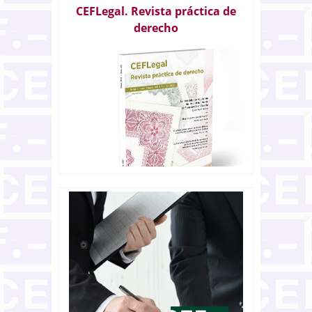
CEFLegal. Revista práctica de
derecho