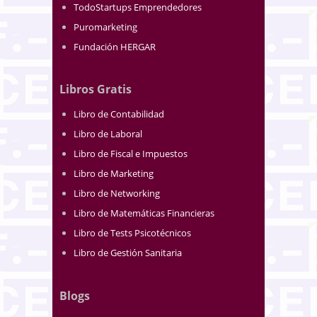
TodoStartups Emprendedores
Puromarketing
Fundación HERGAR
Libros Gratis
Libro de Contabilidad
Libro de Laboral
Libro de Fiscal e Impuestos
Libro de Marketing
Libro de Networking
Libro de Matemáticas Financieras
Libro de Tests Psicotécnicos
Libro de Gestión Sanitaria
Blogs