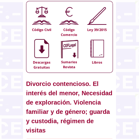
Código Civil
Código
Ley 39/2015
Comercio
Sumarios
Descargas
Libros
Revista
Gratuitas
Divorcio contencioso. El
interés del menor, Necesidad
de exploración. Violencia
familiar y de género; guarda
y custodia, régimen de
visitas