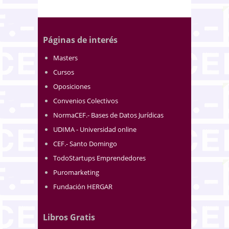
Páginas de interés
Masters
Cursos
Oposiciones
Convenios Colectivos
NormaCEF.- Bases de Datos Jurídicas
UDIMA - Universidad online
CEF.- Santo Domingo
TodoStartups Emprendedores
Puromarketing
Fundación HERGAR
Libros Gratis