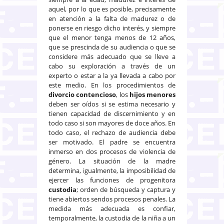
aquel, por lo que es posible, precisamente
en atención a la falta de madurez o de
ponerse en riesgo dicho interés, y siempre
que el menor tenga menos de 12 años,
que se prescinda de su audiencia o que se
considere más adecuado que se lleve a
cabo su exploración a través de un
experto o estar a la ya llevada a cabo por
este medio. En los procedimientos de
divorcio contencioso
, los
hijos menores
deben ser oídos si se estima necesario y
tienen capacidad de discernimiento y en
todo caso si son mayores de doce años. En
todo caso, el rechazo de audiencia debe
ser motivado. El padre se encuentra
inmerso en dos procesos de violencia de
género. La situación de la madre
determina, igualmente, la imposibilidad de
ejercer las funciones de progenitora
custodia
; orden de búsqueda y captura y
tiene abiertos sendos procesos penales. La
medida más adecuada es conﬁar,
temporalmente, la custodia de la niña a un