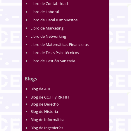
Libro de Contabilidad
Libro de Laboral
Libro de Fiscal e Impuestos
Libro de Marketing
Libro de Networking
Libro de Matemáticas Financieras
Libro de Tests Psicotécnicos
Libro de Gestión Sanitaria
Blogs
Blog de ADE
Blog de CC.TT y RR.HH
Blog de Derecho
Blog de Historia
Blog de Informática
Blog de Ingenierías