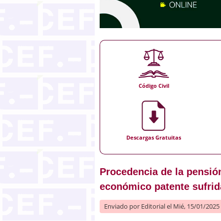
Código Civil
Descargas Gratuitas
Procedencia de la pensió
económico patente sufrid
Enviado por
Editorial
el Mié, 15/01/2025 