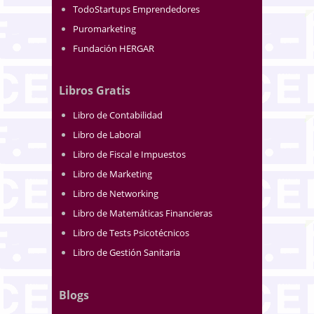
TodoStartups Emprendedores
Puromarketing
Fundación HERGAR
Libros Gratis
Libro de Contabilidad
Libro de Laboral
Libro de Fiscal e Impuestos
Libro de Marketing
Libro de Networking
Libro de Matemáticas Financieras
Libro de Tests Psicotécnicos
Libro de Gestión Sanitaria
Blogs