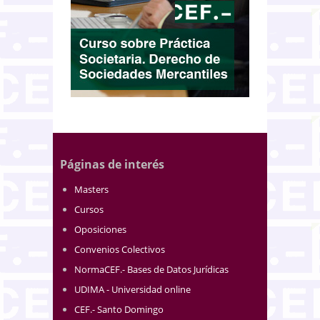
Páginas de interés
Masters
Cursos
Oposiciones
Convenios Colectivos
NormaCEF.- Bases de Datos Jurídicas
UDIMA - Universidad online
CEF.- Santo Domingo