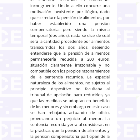
incongruente. Unido a ello concurre una
motivación inexistente por ilógica, dado
que se reduce la pensión de alimentos, por
haber establecido una pensión
compensatoria, pero siendo la misma
temporal (dos años), nada se dice de cuál
será la cantidad procedente por alimentos
transcurridos los dos años, debiendo
entenderse que la pensión de alimentos
permanecería reducida a 200 euros,
situación claramente irrazonable y no
compatible con los propios razonamientos
de la sentencia recurrida. La especial
naturaleza de los alimentos, no sujetos al
principio dispositivo no facultaba al
tribunal de apelación para reducirlos, ya
que las medidas se adoptan en beneficio
de los menores y sin embargo en este caso
se han rebajado, actuando de oficio,
provocando un perjuicio al menor. La
sentencia recurrida yerra al considerar, en
la práctica, que la pensión de alimentos y
la pensión compensatoria participan de la