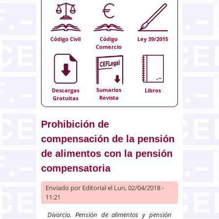
Código Civil
Código
Ley 39/2015
Comercio
Sumarios
Descargas
Libros
Revista
Gratuitas
Prohibición de
compensación de la pensión
de alimentos con la pensión
compensatoria
Enviado por
Editorial
el Lun, 02/04/2018 -
11:21
Divorcio. Pensión de alimentos y pensión