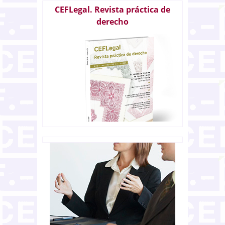
CEFLegal. Revista práctica de
derecho