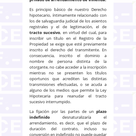
Es principio básico de nuestro Derecho
hipotecario, íntimamente relacionado con
los de salvaguardia judicial de los asientos
registrales y el de legitimación, el de
tracto sucesivo
, en virtud del cual, para
inscribir un título en el Registro de la
Propiedad se exige que esté previamente
inscrito el derecho del transmitente. En
consecuencia, inscrito el dominio a
nombre de persona distinta de la
otorgante, no cabe acceder a la inscripción
mientras no se presenten los títulos
oportunos que acrediten las distintas
transmisiones efectuadas, o se acuda a
alguno de los medios que permite la Ley
Hipotecaria para reanudar el tracto
sucesivo interrumpido.
La fijación por las partes de un
plazo
indefinido
desnaturalizaría el
arrendamiento, es decir, que el plazo de
duración del contrato, incluso su
conversión en indefinido no puede quedar