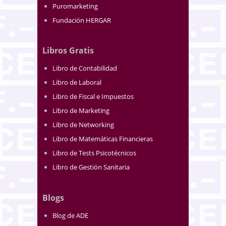
Puromarketing
Fundación HERGAR
Libros Gratis
Libro de Contabilidad
Libro de Laboral
Libro de Fiscal e Impuestos
Libro de Marketing
Libro de Networking
Libro de Matemáticas Financieras
Libro de Tests Psicotécnicos
Libro de Gestión Sanitaria
Blogs
Blog de ADE