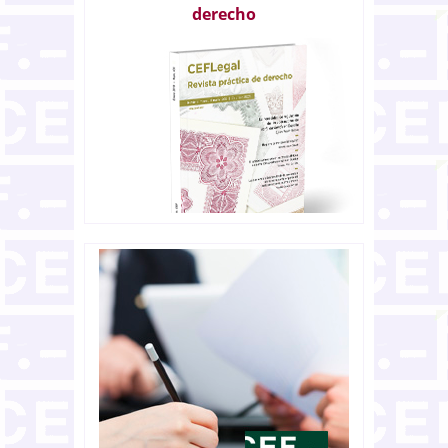
derecho