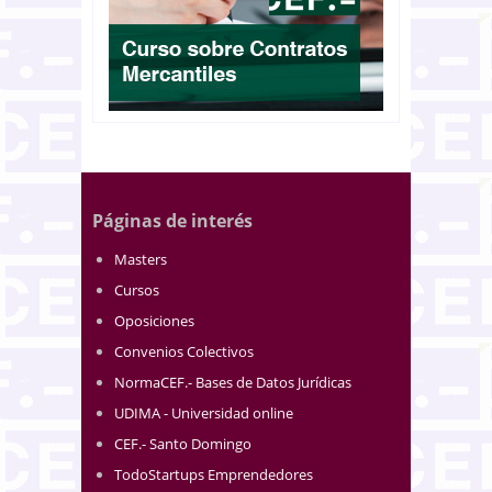
Páginas de interés
Masters
Cursos
Oposiciones
Convenios Colectivos
NormaCEF.- Bases de Datos Jurídicas
UDIMA - Universidad online
CEF.- Santo Domingo
TodoStartups Emprendedores