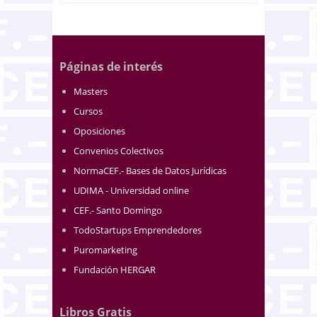
Páginas de interés
Masters
Cursos
Oposiciones
Convenios Colectivos
NormaCEF.- Bases de Datos Jurídicas
UDIMA - Universidad online
CEF.- Santo Domingo
TodoStartups Emprendedores
Puromarketing
Fundación HERGAR
Libros Gratis