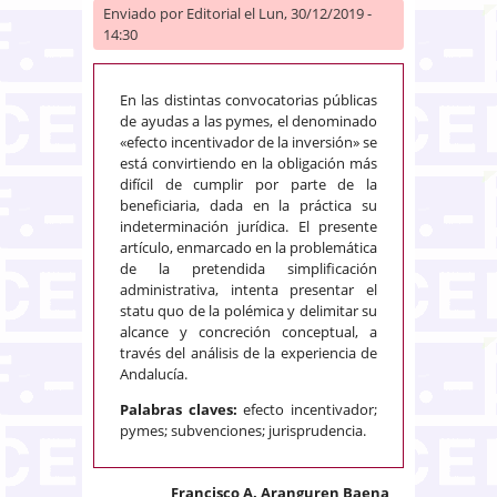
Enviado por
Editorial
el Lun, 30/12/2019 -
14:30
En las distintas convocatorias públicas
de ayudas a las pymes, el denominado
«efecto incentivador de la inversión» se
está convirtiendo en la obligación más
difícil de cumplir por parte de la
beneficiaria, dada en la práctica su
indeterminación jurídica. El presente
artículo, enmarcado en la problemática
de la pretendida simplificación
administrativa, intenta presentar el
statu quo de la polémica y delimitar su
alcance y concreción conceptual, a
través del análisis de la experiencia de
Andalucía.
Palabras claves:
efecto incentivador;
pymes; subvenciones; jurisprudencia.
Francisco A. Aranguren Baena