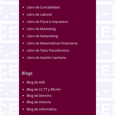
Libro de Contabilidad
Libro de Laboral
Libro de Fiscal e Impuestos
Libro de Marketing
Libro de Networking
Libro de Matemáticas Financieras
Libro de Tests Psicotécnicos
Libro de Gestión Sanitaria
Blogs
Blog de ADE
Blog de CC.TT y RR.HH
Blog de Derecho
Blog de Historia
Blog de Informática