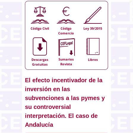
Código Civil
Código
Ley 39/2015
Comercio
Sumarios
Descargas
Libros
Revista
Gratuitas
El efecto incentivador de la
inversión en las
subvenciones a las pymes y
su controversial
interpretación. El caso de
Andalucía