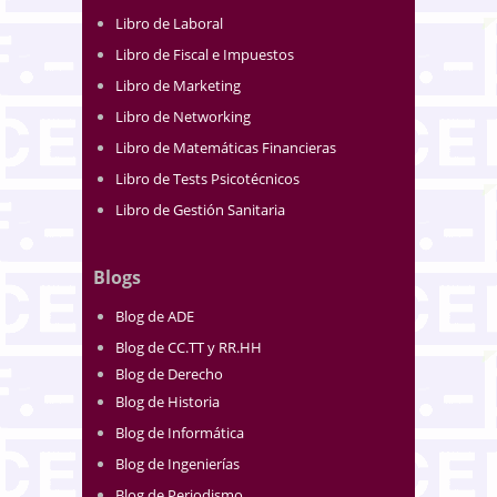
Libro de Laboral
Libro de Fiscal e Impuestos
Libro de Marketing
Libro de Networking
Libro de Matemáticas Financieras
Libro de Tests Psicotécnicos
Libro de Gestión Sanitaria
Blogs
Blog de ADE
Blog de CC.TT y RR.HH
Blog de Derecho
Blog de Historia
Blog de Informática
Blog de Ingenierías
Blog de Periodismo