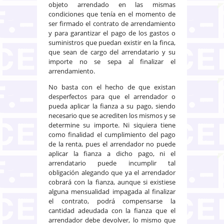
objeto arrendado en las mismas
condiciones que tenía en el momento de
ser firmado el contrato de arrendamiento
y para garantizar el pago de los gastos o
suministros que puedan existir en la finca,
que sean de cargo del arrendatario y su
importe no se sepa al finalizar el
arrendamiento.
No basta con el hecho de que existan
desperfectos para que el arrendador o
pueda aplicar la fianza a su pago, siendo
necesario que se acrediten los mismos y se
determine su importe. Ni siquiera tiene
como finalidad el cumplimiento del pago
de la renta, pues el arrendador no puede
aplicar la fianza a dicho pago, ni el
arrendatario puede incumplir tal
obligación alegando que ya el arrendador
cobrará con la fianza, aunque si existiese
alguna mensualidad impagada al finalizar
el contrato, podrá compensarse la
cantidad adeudada con la fianza que el
arrendador debe devolver, lo mismo que