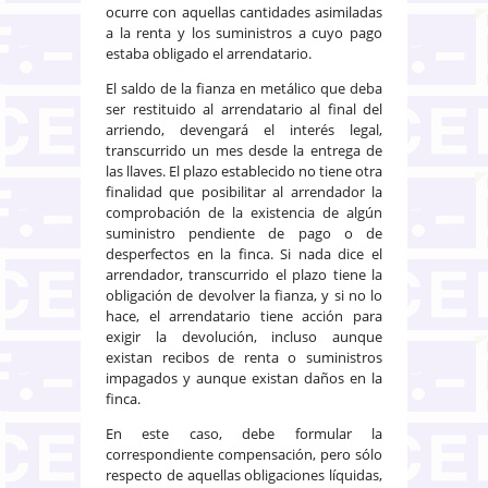
ocurre con aquellas cantidades asimiladas
a la renta y los suministros a cuyo pago
estaba obligado el arrendatario.
El saldo de la fianza en metálico que deba
ser restituido al arrendatario al final del
arriendo, devengará el interés legal,
transcurrido un mes desde la entrega de
las llaves. El plazo establecido no tiene otra
finalidad que posibilitar al arrendador la
comprobación de la existencia de algún
suministro pendiente de pago o de
desperfectos en la finca. Si nada dice el
arrendador, transcurrido el plazo tiene la
obligación de devolver la fianza, y si no lo
hace, el arrendatario tiene acción para
exigir la devolución, incluso aunque
existan recibos de renta o suministros
impagados y aunque existan daños en la
finca.
En este caso, debe formular la
correspondiente compensación, pero sólo
respecto de aquellas obligaciones líquidas,