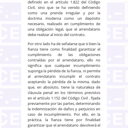
definido en el artículo 1.822 del Código
Civil, sino que se ha venido definiendo
como una prenda irregular y por la
doctrina moderna como un depósito
necesario, realizado en cumplimiento de
una obligación legal, que el arrendatario
debe realizar al inicio del contrato.
Por otro lado ha de señalarse que si bien la
fianza tiene como finalidad garantizar el
cumplimiento de las obligaciones
contraídas por el arrendatario, ello no
significa que cualquier incumplimiento
suponga la pérdida de la fianza, ni permite
al arrendatario incumplir el contrato
aceptando la pérdida de la misma, dado
que, en absoluto, tiene la naturaleza de
cláusula penal en los términos previstos
en el artículo 1.152 del Código Civil , fijada
previamente por las partes, determinando
la indemnización de daños y perjuicios en
caso de incumplimiento. Por ello, en la
práctica, la fianza tiene por finalidad
garantizar que el arrendatario devolverá el