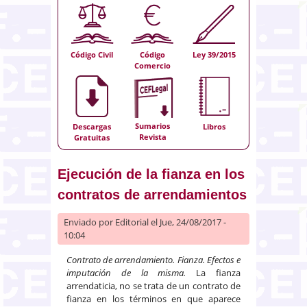
Código Civil
Código
Ley 39/2015
Comercio
Sumarios
Descargas
Libros
Revista
Gratuitas
Ejecución de la fianza en los
contratos de arrendamientos
Enviado por
Editorial
el Jue, 24/08/2017 -
10:04
Contrato de arrendamiento. Fianza. Efectos e
imputación de la misma.
La fianza
arrendaticia, no se trata de un contrato de
fianza en los términos en que aparece