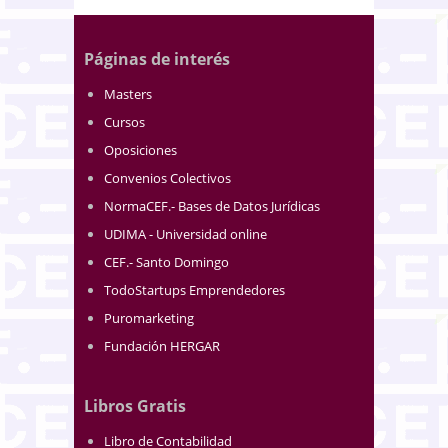
Páginas de interés
Masters
Cursos
Oposiciones
Convenios Colectivos
NormaCEF.- Bases de Datos Jurídicas
UDIMA - Universidad online
CEF.- Santo Domingo
TodoStartups Emprendedores
Puromarketing
Fundación HERGAR
Libros Gratis
Libro de Contabilidad