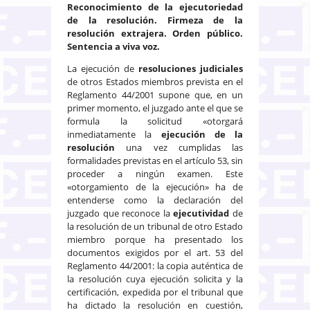
Reconocimiento de la ejecutoriedad
de la resolución. Firmeza de la
resolución extrajera. Orden público.
Sentencia a viva voz.
La ejecución de
resoluciones judiciales
de otros Estados miembros prevista en el
Reglamento 44/2001 supone que, en un
primer momento, el juzgado ante el que se
formula la solicitud «otorgará
inmediatamente la
ejecución de la
resolución
una vez cumplidas las
formalidades previstas en el artículo 53, sin
proceder a ningún examen. Este
«otorgamiento de la ejecución» ha de
entenderse como la declaración del
juzgado que reconoce la
ejecutividad
de
la resolución de un tribunal de otro Estado
miembro porque ha presentado los
documentos exigidos por el art. 53 del
Reglamento 44/2001: la copia auténtica de
la resolución cuya ejecución solicita y la
certificación, expedida por el tribunal que
ha dictado la resolución en cuestión,