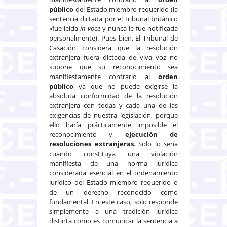
público
del Estado miembro requerido (la
sentencia dictada por el tribunal británico
«fue leída
in voce
y nunca le fue notificada
personalmente). Pues bien, El Tribunal de
Casación considera que la resolución
extranjera fuera dictada de viva voz no
supone que su reconocimiento sea
manifiestamente contrario al
orden
público
ya que no puede exigirse la
absoluta conformidad de la resolución
extranjera con todas y cada una de las
exigencias de nuestra legislación, porque
ello haría prácticamente imposible el
reconocimiento y
ejecución de
resoluciones extranjeras
. Solo lo sería
cuando constituya una violación
manifiesta de una norma jurídica
considerada esencial en el ordenamiento
jurídico del Estado miembro requerido o
de un derecho reconocido como
fundamental. En este caso, solo responde
simplemente a una tradición jurídica
distinta como es comunicar la sentencia a