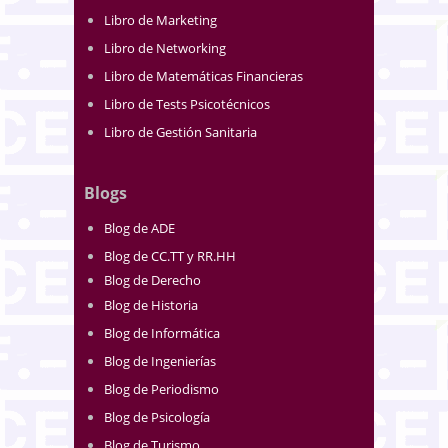
Libro de Marketing
Libro de Networking
Libro de Matemáticas Financieras
Libro de Tests Psicotécnicos
Libro de Gestión Sanitaria
Blogs
Blog de ADE
Blog de CC.TT y RR.HH
Blog de Derecho
Blog de Historia
Blog de Informática
Blog de Ingenierías
Blog de Periodismo
Blog de Psicología
Blog de Turismo