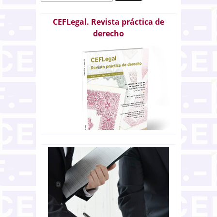
CEFLegal. Revista práctica de
derecho