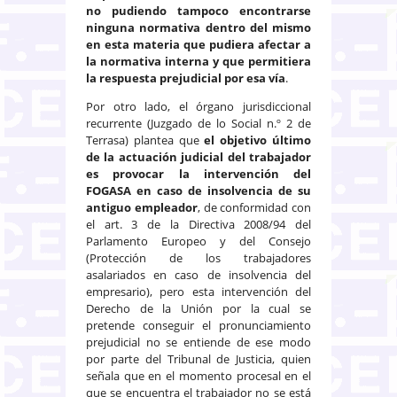
no pudiendo tampoco encontrarse
ninguna normativa dentro del mismo
en esta materia que pudiera afectar a
la normativa interna y que permitiera
la respuesta prejudicial por esa vía
.
Por otro lado, el órgano jurisdiccional
recurrente (Juzgado de lo Social n.º 2 de
Terrasa) plantea que
el objetivo último
de la actuación judicial del trabajador
es provocar la intervención del
FOGASA en caso de insolvencia de su
antiguo empleador
, de conformidad con
el art. 3 de la Directiva 2008/94 del
Parlamento Europeo y del Consejo
(Protección de los trabajadores
asalariados en caso de insolvencia del
empresario), pero esta intervención del
Derecho de la Unión por la cual se
pretende conseguir el pronunciamiento
prejudicial no se entiende de ese modo
por parte del Tribunal de Justicia, quien
señala que en el momento procesal en el
que se encuentra el trabajador no se está