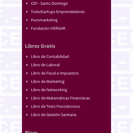
CEF.- Santo Domingo
TodoStartups Emprendedores
Puromarketing
Fundación HERGAR
Libros Gratis
Libro de Contabilidad
Libro de Laboral
Libro de Fiscal e Impuestos
Libro de Marketing
Libro de Networking
Libro de Matemáticas Financieras
Libro de Tests Psicotécnicos
Libro de Gestión Sanitaria
Blogs