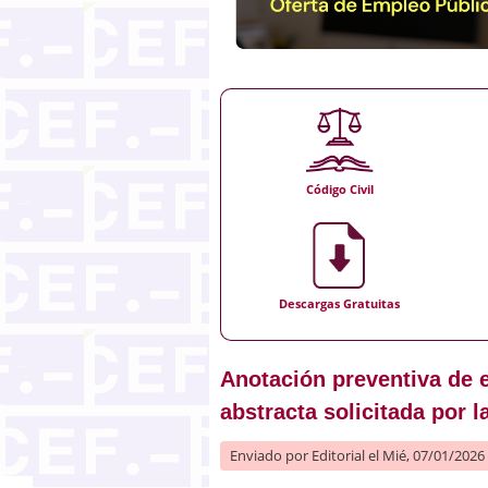
Código Civil
Descargas Gratuitas
Anotación preventiva de 
abstracta solicitada por 
Enviado por
Editorial
el Mié, 07/01/2026 