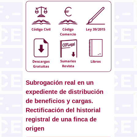
Código Civil
Código
Ley 39/2015
Comercio
Sumarios
Descargas
Libros
Revista
Gratuitas
Subrogación real en un
expediente de distribución
de beneficios y cargas.
Rectificación del historial
registral de una finca de
origen