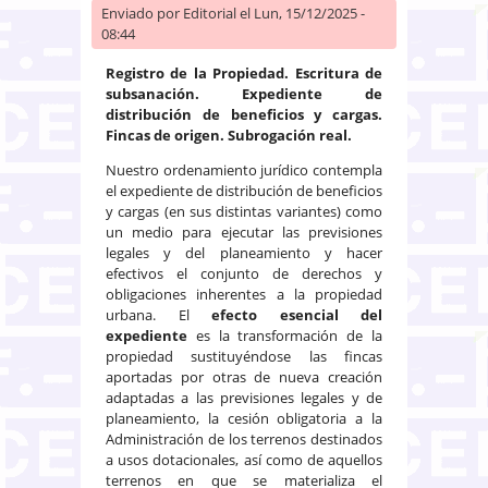
Enviado por
Editorial
el Lun, 15/12/2025 -
08:44
Registro de la Propiedad. Escritura de
subsanación. Expediente de
distribución de beneficios y cargas.
Fincas de origen. Subrogación real.
Nuestro ordenamiento jurídico contempla
el expediente de distribución de beneficios
y cargas (en sus distintas variantes) como
un medio para ejecutar las previsiones
legales y del planeamiento y hacer
efectivos el conjunto de derechos y
obligaciones inherentes a la propiedad
urbana. El
efecto esencial del
expediente
es la transformación de la
propiedad sustituyéndose las fincas
aportadas por otras de nueva creación
adaptadas a las previsiones legales y de
planeamiento, la cesión obligatoria a la
Administración de los terrenos destinados
a usos dotacionales, así como de aquellos
terrenos en que se materializa el