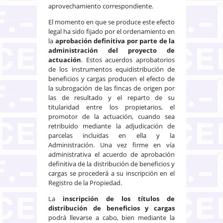
aprovechamiento correspondiente.
El momento en que se produce este efecto
legal ha sido fijado por el ordenamiento en
la
aprobación definitiva por parte de la
administración del proyecto de
actuación
. Estos acuerdos aprobatorios
de los instrumentos equidistribución de
beneficios y cargas producen el efecto de
la subrogación de las fincas de origen por
las de resultado y el reparto de su
titularidad entre los propietarios, el
promotor de la actuación, cuando sea
retribuido mediante la adjudicación de
parcelas incluidas en ella y la
Administración. Una vez firme en vía
administrativa el acuerdo de aprobación
definitiva de la distribución de beneficios y
cargas se procederá a su inscripción en el
Registro de la Propiedad.
La
inscripción de los títulos de
distribución de beneficios y cargas
podrá llevarse a cabo, bien mediante la