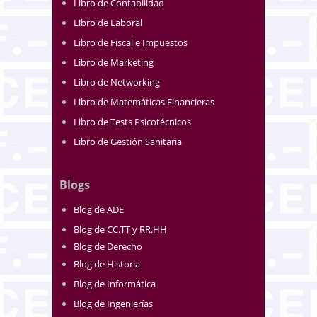
Libro de Contabilidad
Libro de Laboral
Libro de Fiscal e Impuestos
Libro de Marketing
Libro de Networking
Libro de Matemáticas Financieras
Libro de Tests Psicotécnicos
Libro de Gestión Sanitaria
Blogs
Blog de ADE
Blog de CC.TT y RR.HH
Blog de Derecho
Blog de Historia
Blog de Informática
Blog de Ingenierías