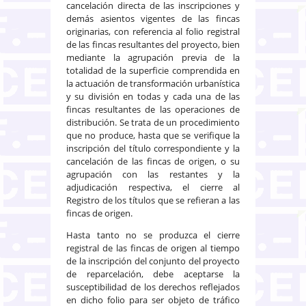
cancelación directa de las inscripciones y
demás asientos vigentes de las fincas
originarias, con referencia al folio registral
de las fincas resultantes del proyecto, bien
mediante la agrupación previa de la
totalidad de la superficie comprendida en
la actuación de transformación urbanística
y su división en todas y cada una de las
fincas resultantes de las operaciones de
distribución. Se trata de un procedimiento
que no produce, hasta que se verifique la
inscripción del título correspondiente y la
cancelación de las fincas de origen, o su
agrupación con las restantes y la
adjudicación respectiva, el cierre al
Registro de los títulos que se refieran a las
fincas de origen.
Hasta tanto no se produzca el cierre
registral de las fincas de origen al tiempo
de la inscripción del conjunto del proyecto
de reparcelación, debe aceptarse la
susceptibilidad de los derechos reflejados
en dicho folio para ser objeto de tráfico