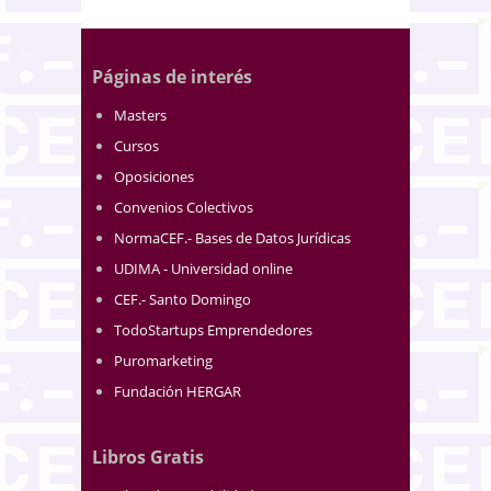
Páginas de interés
Masters
Cursos
Oposiciones
Convenios Colectivos
NormaCEF.- Bases de Datos Jurídicas
UDIMA - Universidad online
CEF.- Santo Domingo
TodoStartups Emprendedores
Puromarketing
Fundación HERGAR
Libros Gratis