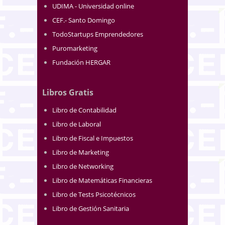
UDIMA - Universidad online
CEF.- Santo Domingo
TodoStartups Emprendedores
Puromarketing
Fundación HERGAR
Libros Gratis
Libro de Contabilidad
Libro de Laboral
Libro de Fiscal e Impuestos
Libro de Marketing
Libro de Networking
Libro de Matemáticas Financieras
Libro de Tests Psicotécnicos
Libro de Gestión Sanitaria