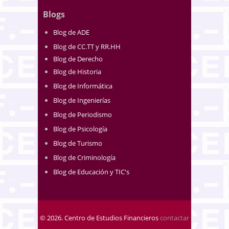
Blogs
Blog de ADE
Blog de CC.TT y RR.HH
Blog de Derecho
Blog de Historia
Blog de Informática
Blog de Ingenierías
Blog de Periodismo
Blog de Psicología
Blog de Turismo
Blog de Criminología
Blog de Educación y TIC's
© 2026. Centro de Estudios Financieros
contactar