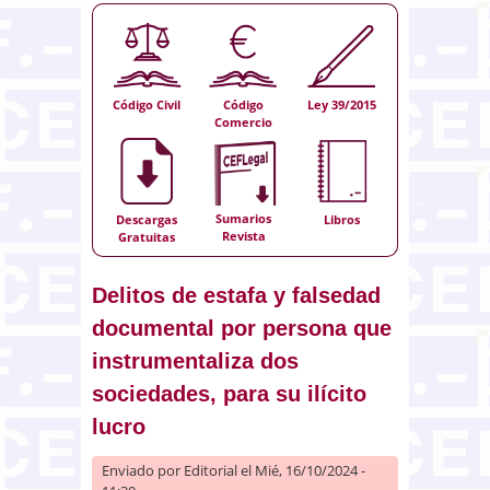
Código Civil
Código
Ley 39/2015
Comercio
Sumarios
Descargas
Libros
Revista
Gratuitas
Delitos de estafa y falsedad
documental por persona que
instrumentaliza dos
sociedades, para su ilícito
lucro
Enviado por
Editorial
el Mié, 16/10/2024 -