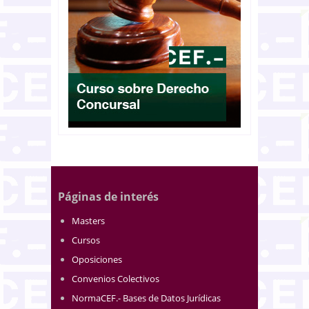
Páginas de interés
Masters
Cursos
Oposiciones
Convenios Colectivos
NormaCEF.- Bases de Datos Jurídicas