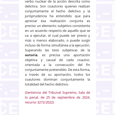
verbo nuclear de la acción descrita como
delictiva. Son coautores quienes realizan
conjuntamente el hecho delictivo y la
jurisprudencia ha entendido que para
apreciar esa realización conjunta es
preciso un elemento subjetivo consistente
en un acuerdo respecto de aquello que se
va a ejecutar, el cual puede ser previo y
más o menos elaborado, o puede surgir
incluso de forma simultánea a la ejecución.
Superando las tesis subjetivas de la
autoría
, es precisa una aportación
objetiva y causal de cada coautor,
orientada a la consecución del fin
conjuntamente pretendido. De esta forma,
a través de su aportación, todos los
coautores dominan conjuntamente la
totalidad del hecho delictivo.
(Sentencia del Tribunal Supremo, Sala de
lo penal, de 25 de septiembre de 2024,
recurso 3272/2022)