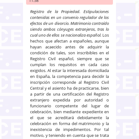
11:58
Registro de la Propiedad. Estipulaciones
contenidas en un convenio regulador de los
efectos de un divorcio. Matrimonio contraído
siendo ambos cónyuges extranjeros, tras lo
cual uno de ellos se nacionaliza español.
Los
hechos que afectan a españoles, aunque
hayan acaecido antes de adquirir la
condición de tales, son inscribibles en el
Registro Civil español, siempre que se
cumplan los requisitos en cada caso
exigidos. Al estar la interesada domiciliada
en España, la competencia para decidir la
inscripción corresponde al Registro Civil
Central y el asiento ha de practicarse, bien
a partir de una certificación del Registro
extranjero expedida por autoridad o
funcionario competente del lugar de
celebración, bien mediante expediente en
el que se acreditará debidamente la
celebración en forma del matrimonio y la
inexistencia de impedimentos. Por tal
motivo, y teniendo en cuenta que se trata