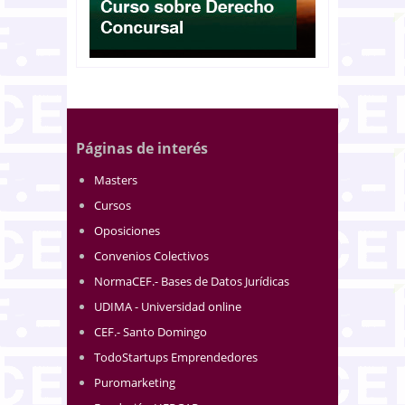
Páginas de interés
Masters
Cursos
Oposiciones
Convenios Colectivos
NormaCEF.- Bases de Datos Jurídicas
UDIMA - Universidad online
CEF.- Santo Domingo
TodoStartups Emprendedores
Puromarketing