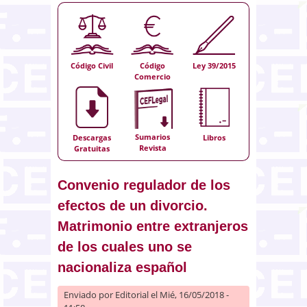
Código Civil
Código
Ley 39/2015
Comercio
Sumarios
Descargas
Libros
Revista
Gratuitas
Convenio regulador de los
efectos de un divorcio.
Matrimonio entre extranjeros
de los cuales uno se
nacionaliza español
Enviado por
Editorial
el Mié, 16/05/2018 -