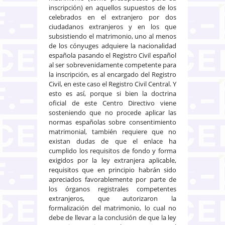
inscripción) en aquellos supuestos de los
celebrados en el extranjero por dos
ciudadanos extranjeros y en los que
subsistiendo el matrimonio, uno al menos
de los cónyuges adquiere la nacionalidad
española pasando el Registro Civil español
al ser sobrevenidamente competente para
la inscripción, es al encargado del Registro
Civil, en este caso el Registro Civil Central. Y
esto es así, porque si bien la doctrina
oficial de este Centro Directivo viene
sosteniendo que no procede aplicar las
normas españolas sobre consentimiento
matrimonial, también requiere que no
existan dudas de que el enlace ha
cumplido los requisitos de fondo y forma
exigidos por la ley extranjera aplicable,
requisitos que en principio habrán sido
apreciados favorablemente por parte de
los órganos registrales competentes
extranjeros, que autorizaron la
formalización del matrimonio, lo cual no
debe de llevar a la conclusión de que la ley