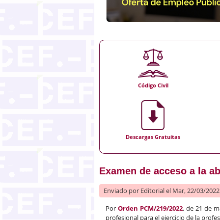
Código Civil
Descargas Gratuitas
Examen de acceso a la ab
Enviado por
Editorial
el Mar, 22/03/2022 
Por
Orden PCM/219/2022
, de 21 de m
profesional para el ejercicio de la prof