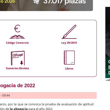
Código Comercio
Ley 39/2015
Sumarios Revista
Libros
ogacía de 2022
- 09:44
arzo, por la que se convoca la prueba de evaluación de aptitud
esión de
la abogacía
para el año 2022.