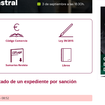
Código Comercio
Ley 39/2015
Sumarios Revista
Libros
ultado de un expediente por sanción
- 08:52