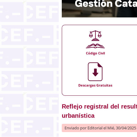
Código Civil
Descargas Gratuitas
Reflejo registral del res
urbanística
Enviado por
Editorial
el Mié, 30/04/2025 