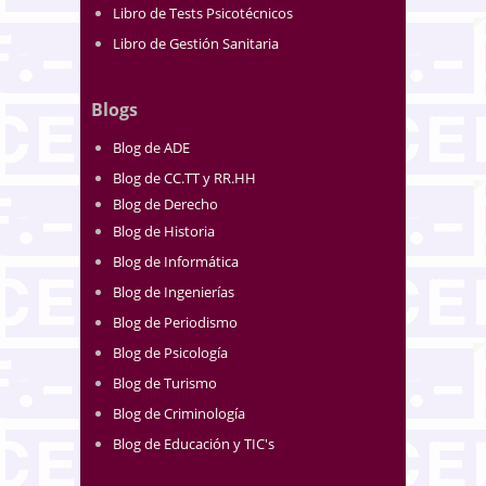
Libro de Tests Psicotécnicos
Libro de Gestión Sanitaria
Blogs
Blog de ADE
Blog de CC.TT y RR.HH
Blog de Derecho
Blog de Historia
Blog de Informática
Blog de Ingenierías
Blog de Periodismo
Blog de Psicología
Blog de Turismo
Blog de Criminología
Blog de Educación y TIC's