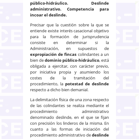
público-hidráulico. Deslinde
administrativo. Competencia para
incoar el deslinde.
Precisar que la cuestión sobre la que se
entiende existe interés casacional objetivo
para la formación de jurisprudencia
consiste en determinar si la
Administración, en supuestos de
expropiación de fincas
colindantes a un
bien de
dominio público-hidráulico
, está
obligada a ejercitar, con carácter previo,
por iniciativa propia y asumiendo los
costes de la tramitación del
procedimiento, la
potestad de deslinde
respecto a dicho bien demanial.
La delimitación física de una zona respecto
de las colindantes se realiza mediante el
procedimiento administrativo
denominado deslinde, en el que se fijan
con precisión los linderos de la misma. En
cuanto a las formas de iniciación del
procedimiento administrativo de
deslinde