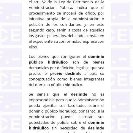
el art. 52 de la Ley de Patrimonio de la
Administración Pública, indica que el
procedimiento se incoará de oficio, por
iniciativa propia de la Administración o
petición de los colindantes, y, en este
segundo caso, serán a costa de aquellos
los gastos generados, debiendo constar en
el expediente su conformidad expresa con
ellos.
Los bienes que configuran el
dominio
público hidráulico
son de bienes
demaniales por definición legal sin que sea
preciso el
previo deslinde
a para su
conceptuación como bienes integrantes
del dominio público hidráulico.
Se señala que el
deslinde
no es
imprescindible para que la Administración
pueda ejercitar sus facultades sobre el
dominio público hidráulico, por tanto, si la
Administración puede ejercitar sus
potestades de policía sobre el
dominio
hidráulico
sin necesidad de
deslinde