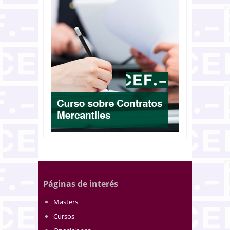
Páginas de interés
Masters
Cursos