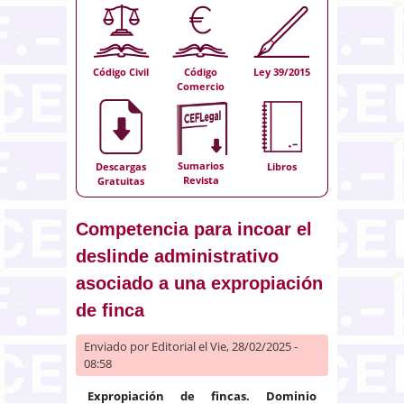
Código Civil
Código
Ley 39/2015
Comercio
Sumarios
Descargas
Libros
Revista
Gratuitas
Competencia para incoar el
deslinde administrativo
asociado a una expropiación
de finca
Enviado por
Editorial
el Vie, 28/02/2025 -
08:58
Expropiación de fincas. Dominio