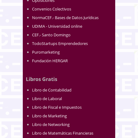
Oposiciones
Convenios Colectivos
NormaCEF.- Bases de Datos Jurídicas
UDIMA - Universidad online
CEF.- Santo Domingo
TodoStartups Emprendedores
Puromarketing
Fundación HERGAR
Libros Gratis
Libro de Contabilidad
Libro de Laboral
Libro de Fiscal e Impuestos
Libro de Marketing
Libro de Networking
Libro de Matemáticas Financieras