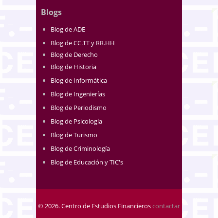
Blogs
Blog de ADE
Blog de CC.TT y RR.HH
Blog de Derecho
Blog de Historia
Blog de Informática
Blog de Ingenierías
Blog de Periodismo
Blog de Psicología
Blog de Turismo
Blog de Criminología
Blog de Educación y TIC's
© 2026. Centro de Estudios Financieros
contactar