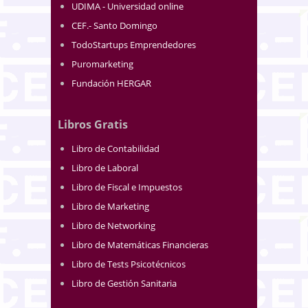
UDIMA - Universidad online
CEF.- Santo Domingo
TodoStartups Emprendedores
Puromarketing
Fundación HERGAR
Libros Gratis
Libro de Contabilidad
Libro de Laboral
Libro de Fiscal e Impuestos
Libro de Marketing
Libro de Networking
Libro de Matemáticas Financieras
Libro de Tests Psicotécnicos
Libro de Gestión Sanitaria