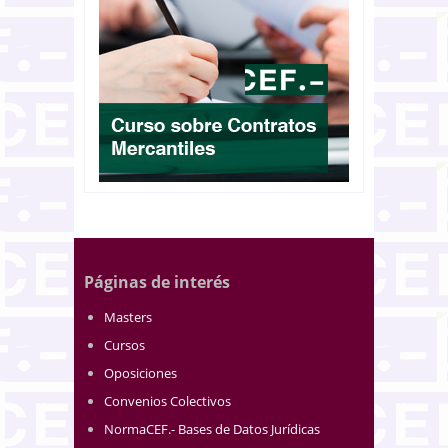
Páginas de interés
Masters
Cursos
Oposiciones
Convenios Colectivos
NormaCEF.- Bases de Datos Jurídicas