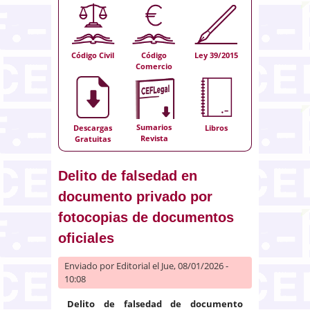
Código Civil
Código
Ley 39/2015
Comercio
Sumarios
Descargas
Libros
Revista
Gratuitas
Delito de falsedad en
documento privado por
fotocopias de documentos
oficiales
Enviado por
Editorial
el Jue, 08/01/2026 -
10:08
Delito de falsedad de documento