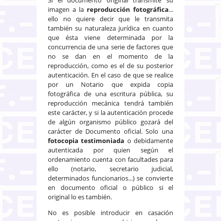
imagen a la
reproducción fotográfica
...
ello no quiere decir que le transmita
también su naturaleza jurídica en cuanto
que ésta viene determinada por la
concurrencia de una serie de factores que
no se dan en el momento de la
reproducción, como es el de su posterior
autenticación. En el caso de que se realice
por un Notario que expida copia
fotográfica de una escritura pública, su
reproducción mecánica tendrá también
este carácter, y si la autenticación procede
de algún organismo público gozará del
carácter de Documento oficial. Solo una
fotocopia testimoniada
o debidamente
autenticada por quien según el
ordenamiento cuenta con facultades para
ello (notario, secretario judicial,
determinados funcionarios...) se convierte
en documento oficial o público si el
original lo es también.
No es posible introducir en casación