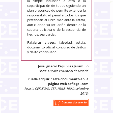
la simple inducción a otro o la
coparticipación de todos siguiendo un
plan preconcebido permite extender la
responsabilidad penal a todos los que
pretendan el lucro mediante la estafa,
aun cuando su actuación, dentro de la
cadena delictiva o de la secuencia de
hechos, sea parcial.
Palabras claves:
falsedad, estafa,
documento oficial, concurso de delitos
y delito continuado.
José Ignacio Esquivias Jaramillo
Fiscal. Fiscalía Provincial de Madrid
Puede adquirir este documento en la
página web ceflegal.com
Revista CEFLEGAL. CEF. NÚM. 190 (noviembre
2016)