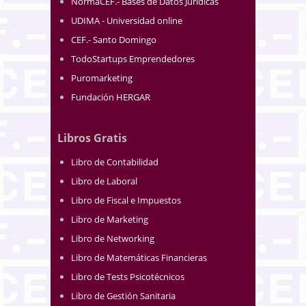
NormaCEF.- Bases de Datos Jurídicas
UDIMA - Universidad online
CEF.- Santo Domingo
TodoStartups Emprendedores
Puromarketing
Fundación HERGAR
Libros Gratis
Libro de Contabilidad
Libro de Laboral
Libro de Fiscal e Impuestos
Libro de Marketing
Libro de Networking
Libro de Matemáticas Financieras
Libro de Tests Psicotécnicos
Libro de Gestión Sanitaria