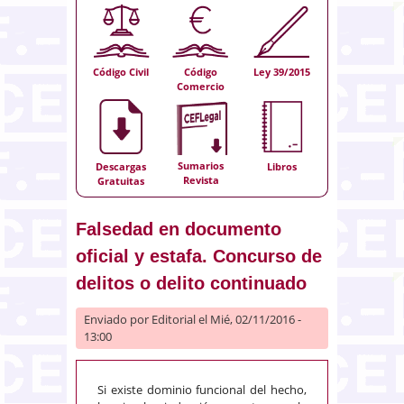
Código Civil
Código
Ley 39/2015
Comercio
Sumarios
Descargas
Libros
Revista
Gratuitas
Falsedad en documento
oficial y estafa. Concurso de
delitos o delito continuado
Enviado por
Editorial
el Mié, 02/11/2016 -
13:00
Si existe dominio funcional del hecho,