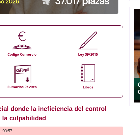
Código Comercio
Ley 39/2015
Sumarios Revista
Libros
ial donde la ineficiencia del control
 la culpabilidad
- 09:57