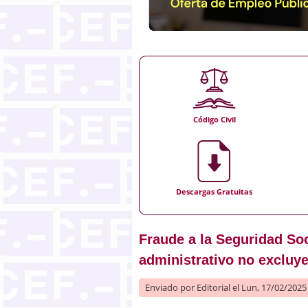
Código Civil
Descargas Gratuitas
Fraude a la Seguridad Soc
administrativo no excluye
Enviado por
Editorial
el Lun, 17/02/2025 