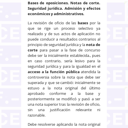
Bases de oposiciones. Notas de corte.
Seguridad jurídica. Admisión y efectos
económicos y administrativos.
La revisión de oficio de las
bases
por la
que se rige un proceso selectivo ya
realizado y de sus actos de aplicación no
puede conducir a resultados contrarios al
principio de seguridad jurídica y la
nota de
corte
para pasar a la fase de concurso
debe ser la inicialmente establecida., pues
en caso contrario, sería lesivo para la
seguridad jurídica y para la igualdad en el
acceso a la función pública
atendida la
controversia sobre la nota que debe ser
superada y que se cambió: inicialmente se
estuvo a la nota original del último
aprobado conforme a la base y
posteriormente se modificó y pasó a ser
una nota superior tras la revisión de oficio,
sin una justificación relevante ni
razonable.
Debe resolverse aplicando la nota original