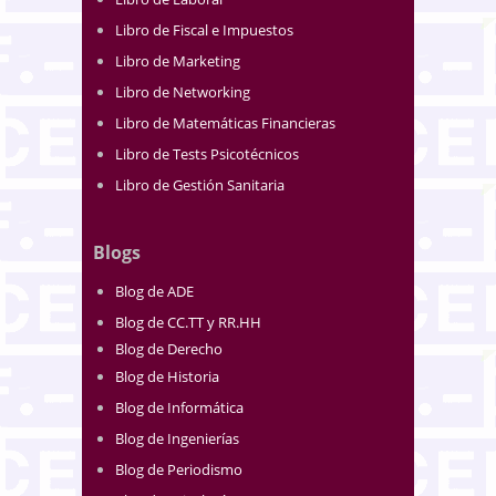
Libro de Fiscal e Impuestos
Libro de Marketing
Libro de Networking
Libro de Matemáticas Financieras
Libro de Tests Psicotécnicos
Libro de Gestión Sanitaria
Blogs
Blog de ADE
Blog de CC.TT y RR.HH
Blog de Derecho
Blog de Historia
Blog de Informática
Blog de Ingenierías
Blog de Periodismo