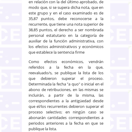
en relación con la del último aprobado, de
modo que, si se supera dicha nota, que en
este grupo y en el caso examinado es de
35,87 puntos, debe reconocerse a la
recurrente, que tiene una nota superior de
38,85 puntos, el derecho a ser nombrada
personal estatutario en la categoría de
auxiliar de la función administrativa, con
los efectos administrativos y económicos
que establece la sentencia firme
Como efectos económicos, vendrán
referidos a la fecha en la que,
reevaluado/s, se publique la lista de los
que debieron superar el proceso.
Determinada la fecha "a quo" o inicial en el
abono de retribuciones, en las mismas se
incluirán, a partir de la misma, las
correspondientes a la antigüedad desde
que el/los recurrentes debieron superar el
proceso selectivo; en ningún caso se
abonarán cantidades correspondientes a
periodos anteriores a la fecha en que se
publique la lista.