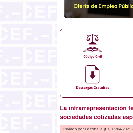
Código Civil
Descargas Gratuitas
La infrarrepresentación f
sociedades cotizadas esp
Enviado por
Editorial
el Jue, 15/04/2021 