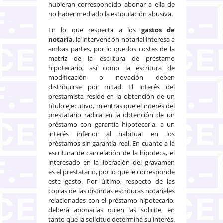
hubieran correspondido abonar a ella de
no haber mediado la estipulación abusiva.
En lo que respecta a los
gastos de
notaría
, la intervención notarial interesa a
ambas partes, por lo que los costes de la
matriz de la escritura de préstamo
hipotecario, así como la escritura de
modificación o novación deben
distribuirse por mitad. El interés del
prestamista reside en la obtención de un
título ejecutivo, mientras que el interés del
prestatario radica en la obtención de un
préstamo con garantía hipotecaria, a un
interés inferior al habitual en los
préstamos sin garantía real. En cuanto a la
escritura de cancelación de la hipoteca, el
interesado en la liberación del gravamen
es el prestatario, por lo que le corresponde
este gasto. Por último, respecto de las
copias de las distintas escrituras notariales
relacionadas con el préstamo hipotecario,
deberá abonarlas quien las solicite, en
tanto que la solicitud determina su interés.