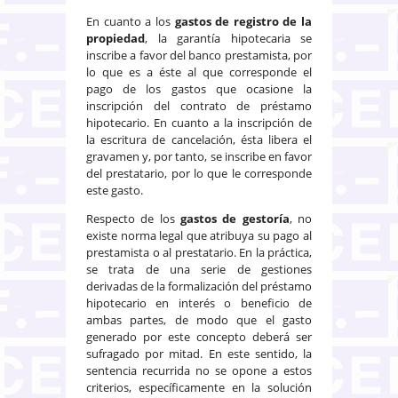
En cuanto a los
gastos de registro de la
propiedad
, la garantía hipotecaria se
inscribe a favor del banco prestamista, por
lo que es a éste al que corresponde el
pago de los gastos que ocasione la
inscripción del contrato de préstamo
hipotecario. En cuanto a la inscripción de
la escritura de cancelación, ésta libera el
gravamen y, por tanto, se inscribe en favor
del prestatario, por lo que le corresponde
este gasto.
Respecto de los
gastos de gestoría
, no
existe norma legal que atribuya su pago al
prestamista o al prestatario. En la práctica,
se trata de una serie de gestiones
derivadas de la formalización del préstamo
hipotecario en interés o beneficio de
ambas partes, de modo que el gasto
generado por este concepto deberá ser
sufragado por mitad. En este sentido, la
sentencia recurrida no se opone a estos
criterios, específicamente en la solución