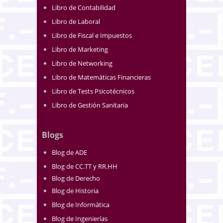
Libro de Contabilidad
Libro de Laboral
Libro de Fiscal e Impuestos
Libro de Marketing
Libro de Networking
Libro de Matemáticas Financieras
Libro de Tests Psicotécnicos
Libro de Gestión Sanitaria
Blogs
Blog de ADE
Blog de CC.TT y RR.HH
Blog de Derecho
Blog de Historia
Blog de Informática
Blog de Ingenierías