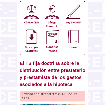
Código Civil
Código
Ley 39/2015
Comercio
Sumarios
Descargas
Libros
Revista
Gratuitas
El TS fija doctrina sobre la
distribución entre prestatario
y prestamista de los gastos
asociados a la hipoteca
Enviado por
Editorial
el Mié, 30/01/2019 -
12:02