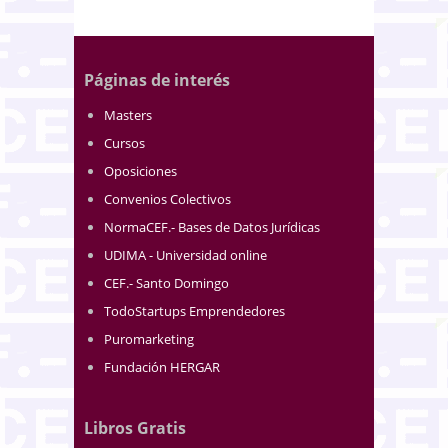
Páginas de interés
Masters
Cursos
Oposiciones
Convenios Colectivos
NormaCEF.- Bases de Datos Jurídicas
UDIMA - Universidad online
CEF.- Santo Domingo
TodoStartups Emprendedores
Puromarketing
Fundación HERGAR
Libros Gratis