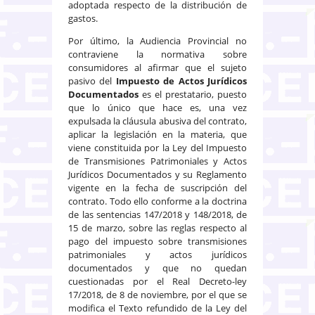
adoptada respecto de la distribución de
gastos.
Por último, la Audiencia Provincial no
contraviene la normativa sobre
consumidores al afirmar que el sujeto
pasivo del
Impuesto de Actos Jurídicos
Documentados
es el prestatario, puesto
que lo único que hace es, una vez
expulsada la cláusula abusiva del contrato,
aplicar la legislación en la materia, que
viene constituida por la Ley del Impuesto
de Transmisiones Patrimoniales y Actos
Jurídicos Documentados y su Reglamento
vigente en la fecha de suscripción del
contrato. Todo ello conforme a la doctrina
de las sentencias 147/2018 y 148/2018, de
15 de marzo, sobre las reglas respecto al
pago del impuesto sobre transmisiones
patrimoniales y actos jurídicos
documentados y que no quedan
cuestionadas por el Real Decreto-ley
17/2018, de 8 de noviembre, por el que se
modifica el Texto refundido de la Ley del