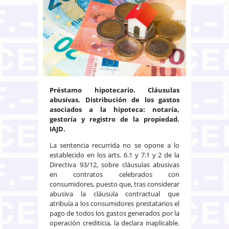
Préstamo hipotecario. Cláusulas
abusivas. Distribución de los gastos
asociados a la hipoteca: notaría,
gestoría y registro de la propiedad.
IAJD.
La sentencia recurrida no se opone a lo
establecido en los arts. 6.1 y 7.1 y 2 de la
Directiva 93/12, sobre cláusulas abusivas
en contratos celebrados con
consumidores, puesto que, tras considerar
abusiva la cláusula contractual que
atribuía a los consumidores prestatarios el
pago de todos los gastos generados por la
operación crediticia, la declara inaplicable.