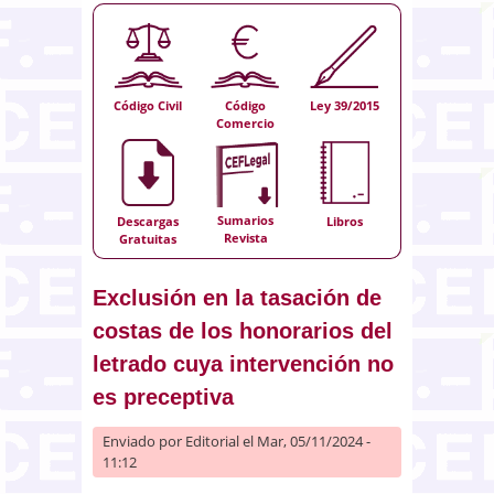
Código Civil
Código
Ley 39/2015
Comercio
Sumarios
Descargas
Libros
Revista
Gratuitas
Exclusión en la tasación de
costas de los honorarios del
letrado cuya intervención no
es preceptiva
Enviado por
Editorial
el Mar, 05/11/2024 -
11:12