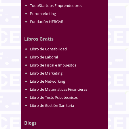
TodoStartups Emprendedores
Puromarketing
Fundación HERGAR
Libros Gratis
Libro de Contabilidad
Libro de Laboral
Libro de Fiscal e Impuestos
Libro de Marketing
Libro de Networking
Libro de Matemáticas Financieras
Libro de Tests Psicotécnicos
Libro de Gestión Sanitaria
Blogs