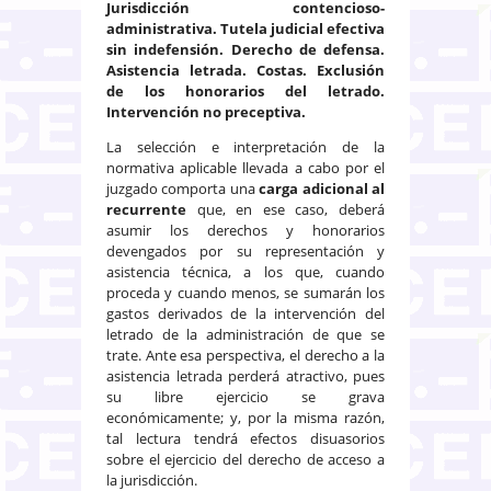
Jurisdicción contencioso-
administrativa. Tutela judicial efectiva
sin indefensión. Derecho de defensa.
Asistencia letrada. Costas. Exclusión
de los honorarios del letrado.
Intervención no preceptiva.
La selección e interpretación de la
normativa aplicable llevada a cabo por el
juzgado comporta una
carga adicional al
recurrente
que, en ese caso, deberá
asumir los derechos y honorarios
devengados por su representación y
asistencia técnica, a los que, cuando
proceda y cuando menos, se sumarán los
gastos derivados de la intervención del
letrado de la administración de que se
trate. Ante esa perspectiva, el derecho a la
asistencia letrada perderá atractivo, pues
su libre ejercicio se grava
económicamente; y, por la misma razón,
tal lectura tendrá efectos disuasorios
sobre el ejercicio del derecho de acceso a
la jurisdicción.