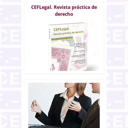
CEFLegal. Revista práctica de
derecho