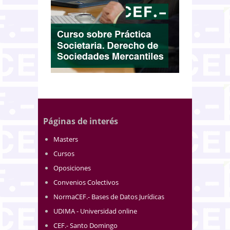
Páginas de interés
Masters
Cursos
Oposiciones
Convenios Colectivos
NormaCEF.- Bases de Datos Jurídicas
UDIMA - Universidad online
CEF.- Santo Domingo