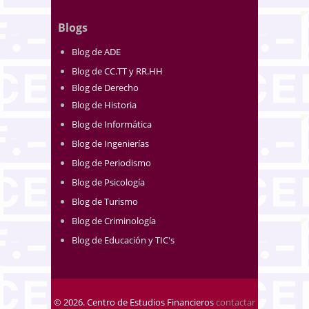
Blogs
Blog de ADE
Blog de CC.TT y RR.HH
Blog de Derecho
Blog de Historia
Blog de Informática
Blog de Ingenierías
Blog de Periodismo
Blog de Psicología
Blog de Turismo
Blog de Criminología
Blog de Educación y TIC's
© 2026. Centro de Estudios Financieros
contactar