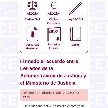
Código Civil
Código
Ley 39/2015
Comercio
Sumarios
Descargas
Libros
Revista
Gratuitas
Firmado el acuerdo entre
Letrados de la
Administración de Justicia y
el Ministerio de Justicia
Enviado por
Editorial
el Mié, 29/03/2023 -
12:45
En la mañana del 28 de marzo el comité de