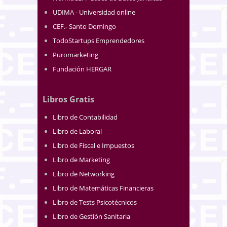
UDIMA - Universidad online
CEF.- Santo Domingo
TodoStartups Emprendedores
Puromarketing
Fundación HERGAR
Libros Gratis
Libro de Contabilidad
Libro de Laboral
Libro de Fiscal e Impuestos
Libro de Marketing
Libro de Networking
Libro de Matemáticas Financieras
Libro de Tests Psicotécnicos
Libro de Gestión Sanitaria