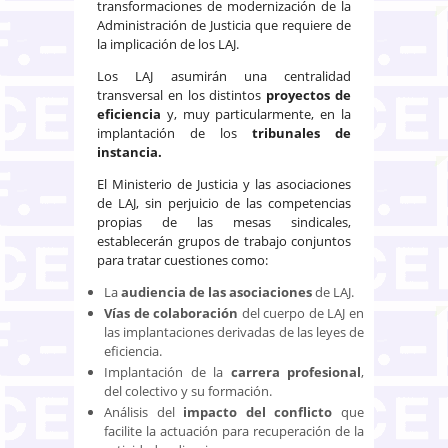
transformaciones de modernización de la
Administración de Justicia que requiere de
la implicación de los LAJ.
Los LAJ asumirán una centralidad
transversal en los distintos
proyectos de
eficiencia
y, muy particularmente, en la
implantación de los
tribunales de
instancia.
El Ministerio de Justicia y las asociaciones
de LAJ, sin perjuicio de las competencias
propias de las mesas sindicales,
establecerán grupos de trabajo conjuntos
para tratar cuestiones como:
​La
audiencia de las asociaciones
de LAJ.
Vías de colaboración
del cuerpo de LAJ en
las implantaciones derivadas de las leyes de
eficiencia.
Implantación de la
carrera profesional
,
del colectivo y su formación.
Análisis del
impacto del conflicto
que
facilite la actuación para recuperación de la