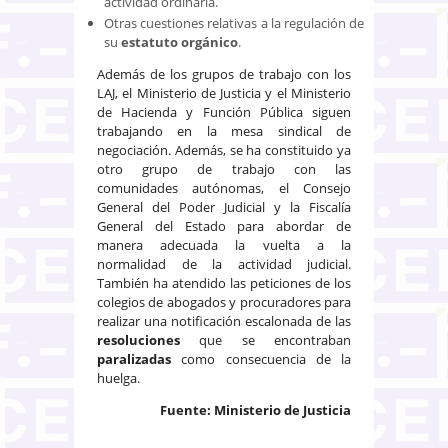
actividad ordinaria.
Otras cuestiones relativas a la regulación de
su
estatuto orgánico
.
Además de los grupos de trabajo con los
LAJ, el Ministerio de Justicia y el Ministerio
de Hacienda y Función Pública siguen
trabajando en la mesa sindical de
negociación. Además, se ha constituido ya
otro grupo de trabajo con las
comunidades autónomas, el Consejo
General del Poder Judicial y la Fiscalía
General del Estado para abordar de
manera adecuada la vuelta a la
normalidad de la actividad judicial.
También ha atendido las peticiones de los
colegios de abogados y procuradores para
realizar una notificación escalonada de las
resoluciones
que se encontraban
paralizadas
como consecuencia de la
huelga.
Fuente: Ministerio de Justicia