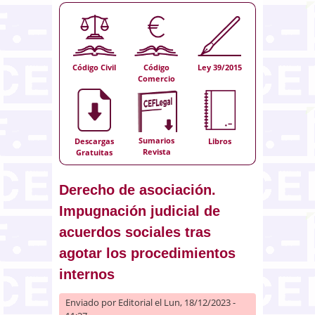
Código Civil
Código
Ley 39/2015
Comercio
Sumarios
Descargas
Libros
Revista
Gratuitas
Derecho de asociación.
Impugnación judicial de
acuerdos sociales tras
agotar los procedimientos
internos
Enviado por
Editorial
el Lun, 18/12/2023 -