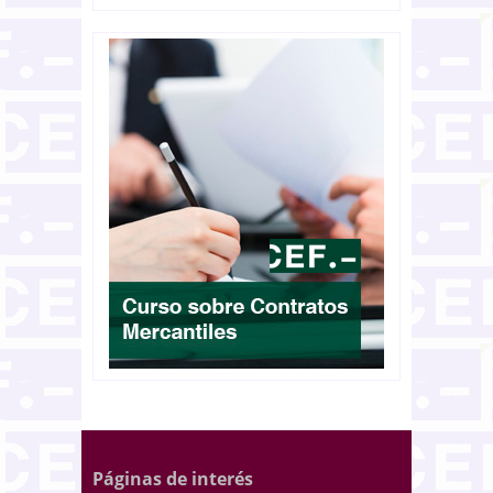
Páginas de interés