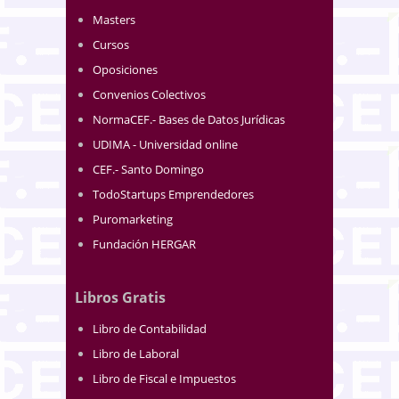
Masters
Cursos
Oposiciones
Convenios Colectivos
NormaCEF.- Bases de Datos Jurídicas
UDIMA - Universidad online
CEF.- Santo Domingo
TodoStartups Emprendedores
Puromarketing
Fundación HERGAR
Libros Gratis
Libro de Contabilidad
Libro de Laboral
Libro de Fiscal e Impuestos