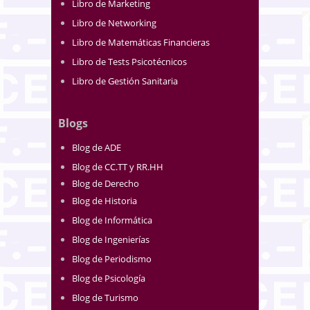
Libro de Marketing
Libro de Networking
Libro de Matemáticas Financieras
Libro de Tests Psicotécnicos
Libro de Gestión Sanitaria
Blogs
Blog de ADE
Blog de CC.TT y RR.HH
Blog de Derecho
Blog de Historia
Blog de Informática
Blog de Ingenierías
Blog de Periodismo
Blog de Psicología
Blog de Turismo