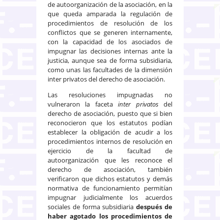
de autoorganización de la asociación, en la
que queda amparada la regulación de
procedimientos de resolución de los
conflictos que se generen internamente,
con la capacidad de los asociados de
impugnar las decisiones internas ante la
justicia, aunque sea de forma subsidiaria,
como unas las facultades de la dimensión
inter privatos del derecho de asociación.
Las resoluciones impugnadas no
vulneraron la faceta
inter privatos
del
derecho de asociación, puesto que si bien
reconocieron que los estatutos podían
establecer la obligación de acudir a los
procedimientos internos de resolución en
ejercicio de la facultad de
autoorganización que les reconoce el
derecho de asociación, también
verificaron que dichos estatutos y demás
normativa de funcionamiento permitían
impugnar judicialmente los acuerdos
sociales de forma subsidiaria
después de
haber agotado los procedimientos de