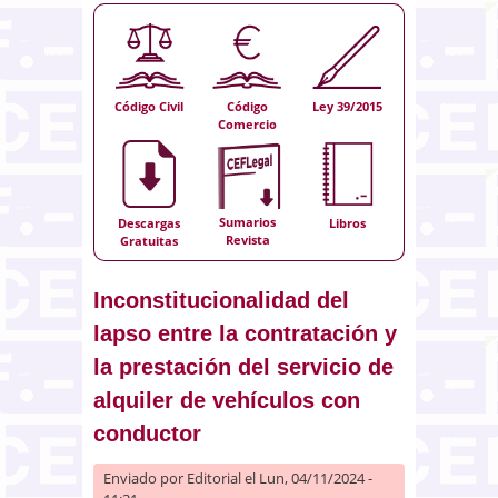
Código Civil
Código
Ley 39/2015
Comercio
Sumarios
Descargas
Libros
Revista
Gratuitas
Inconstitucionalidad del
lapso entre la contratación y
la prestación del servicio de
alquiler de vehículos con
conductor
Enviado por
Editorial
el Lun, 04/11/2024 -