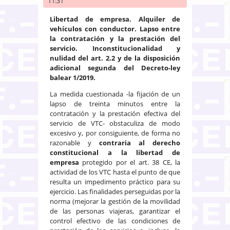
11:31
Libertad de empresa. Alquiler de
vehículos con conductor. Lapso entre
la contratación y la prestación del
servicio. Inconstitucionalidad y
nulidad del art. 2.2 y de la disposición
adicional segunda del Decreto-ley
balear 1/2019.
La medida cuestionada -la fijación de un
lapso de treinta minutos entre la
contratación y la prestación efectiva del
servicio de VTC- obstaculiza de modo
excesivo y, por consiguiente, de forma no
razonable y
contraria al derecho
constitucional a la libertad de
empresa
protegido por el art. 38 CE, la
actividad de los VTC hasta el punto de que
resulta un impedimento práctico para su
ejercicio. Las finalidades perseguidas por la
norma (mejorar la gestión de la movilidad
de las personas viajeras, garantizar el
control efectivo de las condiciones de