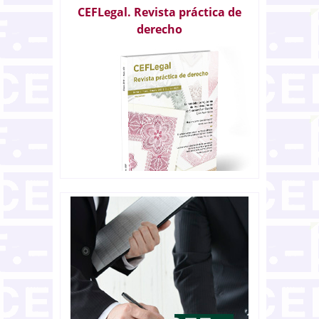
CEFLegal. Revista práctica de
derecho